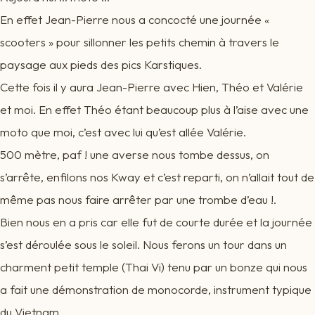
En effet Jean-Pierre nous a concocté une journée «
scooters » pour sillonner les petits chemin à travers le
paysage aux pieds des pics Karstiques.
Cette fois il y aura Jean-Pierre avec Hien, Théo et Valérie
et moi. En effet Théo étant beaucoup plus à l’aise avec une
moto que moi, c’est avec lui qu’est allée Valérie.
500 mètre, paf ! une averse nous tombe dessus, on
s’arrête, enfilons nos Kway et c’est reparti, on n’allait tout de
même pas nous faire arrêter par une trombe d’eau !.
Bien nous en a pris car elle fut de courte durée et la journée
s’est déroulée sous le soleil. Nous ferons un tour dans un
charment petit temple (Thai Vi) tenu par un bonze qui nous
a fait une démonstration de monocorde, instrument typique
du Vietnam.