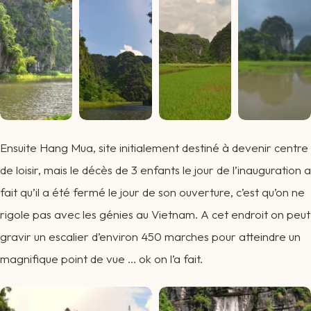
Ensuite Hang Mua, site initialement destiné à devenir centre
de loisir, mais le décès de 3 enfants le jour de l’inauguration a
fait qu’il a été fermé le jour de son ouverture, c’est qu’on ne
rigole pas avec les génies au Vietnam. A cet endroit on peut
gravir un escalier d’environ 450 marches pour atteindre un
magnifique point de vue … ok on l’a fait.