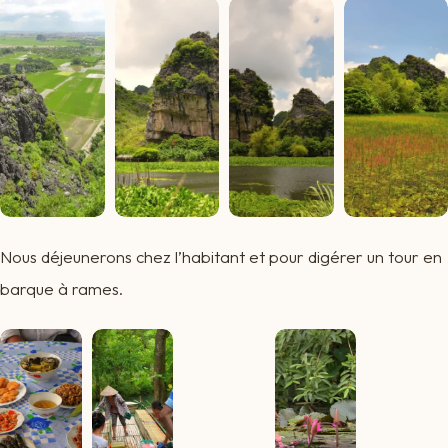
Nous déjeunerons chez l’habitant et pour digérer un tour en
barque à rames.