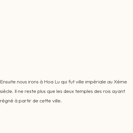
Ensuite nous irons à Hoa Lu qui fut ville impériale au Xème
siècle. Il ne reste plus que les deux temples des rois ayant
régné à partir de cette ville.