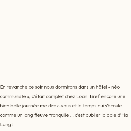
En revanche ce soir nous dormirons dans un hôtel « néo
communiste », c’était complet chez Loan. Bref encore une
bien belle journée me direz-vous et le temps qui s’écoule
comme un long fleuve tranquille … c’est oublier la baie d’Ha
Long !!