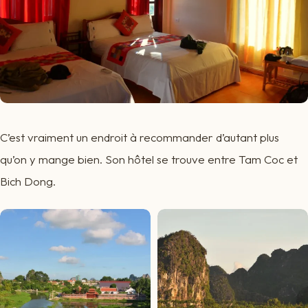
C’est vraiment un endroit à recommander d’autant plus
qu’on y mange bien. Son hôtel se trouve entre Tam Coc et
Bich Dong.