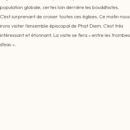
population globale, certes loin derrière les bouddhistes.
C’est surprenant de croiser toutes ces églises. Ce matin nous
irons visiter l’ensemble épiscopal de Phat Diem. C’est très
intéressant et étonnant. La visite se fera « entre les trombes
d’eau ».