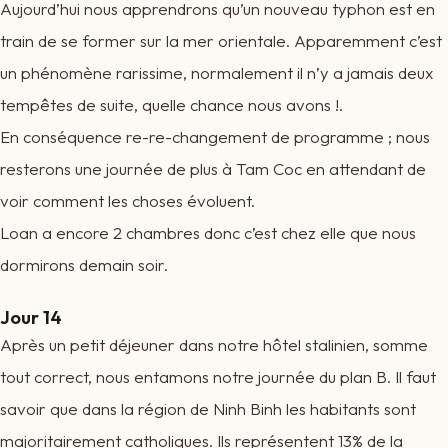
Aujourd’hui nous apprendrons qu’un nouveau typhon est en
train de se former sur la mer orientale. Apparemment c’est
un phénomène rarissime, normalement il n’y a jamais deux
tempêtes de suite, quelle chance nous avons !.
En conséquence re-re-changement de programme ; nous
resterons une journée de plus à Tam Coc en attendant de
voir comment les choses évoluent.
Loan a encore 2 chambres donc c’est chez elle que nous
dormirons demain soir.
Jour 14
Après un petit déjeuner dans notre hôtel stalinien, somme
tout correct, nous entamons notre journée du plan B. Il faut
savoir que dans la région de Ninh Binh les habitants sont
majoritairement catholiques. Ils représentent 13% de la