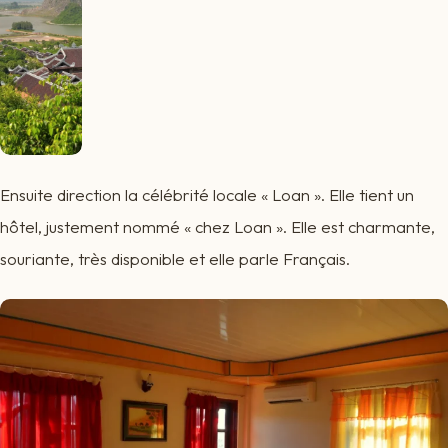
Ensuite direction la célébrité locale « Loan ». Elle tient un
hôtel, justement nommé « chez Loan ». Elle est charmante,
souriante, très disponible et elle parle Français.