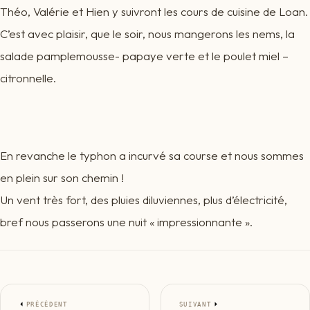
Théo, Valérie et Hien y suivront les cours de cuisine de Loan.
C’est avec plaisir, que le soir, nous mangerons les nems, la
salade pamplemousse- papaye verte et le poulet miel –
citronnelle.
En revanche le typhon a incurvé sa course et nous sommes
en plein sur son chemin !
Un vent très fort, des pluies diluviennes, plus d’électricité,
bref nous passerons une nuit « impressionnante ».
PRÉCÉDENT
SUIVANT