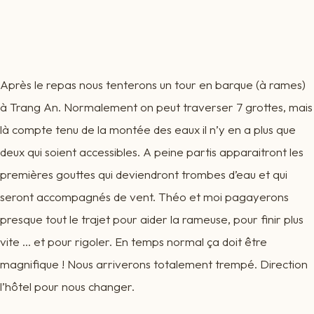
Après le repas nous tenterons un tour en barque (à rames)
à Trang An. Normalement on peut traverser 7 grottes, mais
là compte tenu de la montée des eaux il n’y en a plus que
deux qui soient accessibles. A peine partis apparaitront les
premières gouttes qui deviendront trombes d’eau et qui
seront accompagnés de vent. Théo et moi pagayerons
presque tout le trajet pour aider la rameuse, pour finir plus
vite … et pour rigoler. En temps normal ça doit être
magnifique ! Nous arriverons totalement trempé. Direction
l’hôtel pour nous changer.