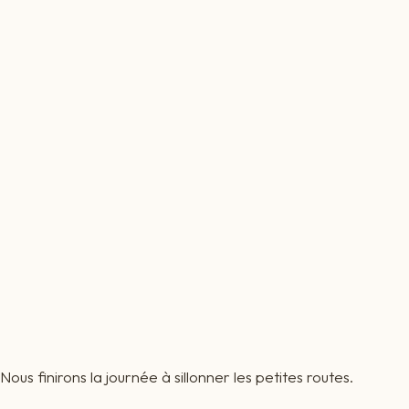
Nous finirons la journée à sillonner les petites routes.