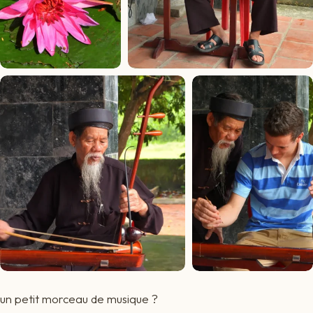
un petit morceau de musique ?