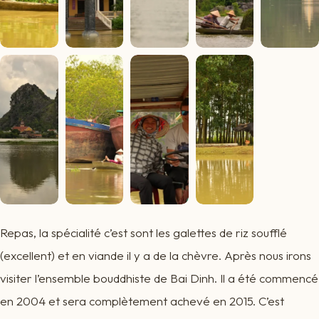
Repas, la spécialité c’est sont les galettes de riz soufflé
(excellent) et en viande il y a de la chèvre. Après nous irons
visiter l’ensemble bouddhiste de Bai Dinh. Il a été commencé
en 2004 et sera complètement achevé en 2015. C’est