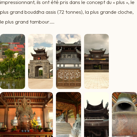
impressionnant, ils ont été pris dans le concept du « plus », le
plus grand bouddha assis (72 tonnes), la plus grande cloche,
le plus grand tambour….