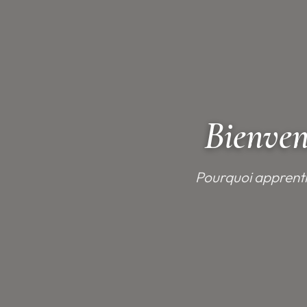
Bienven
Pourquoi apprentis