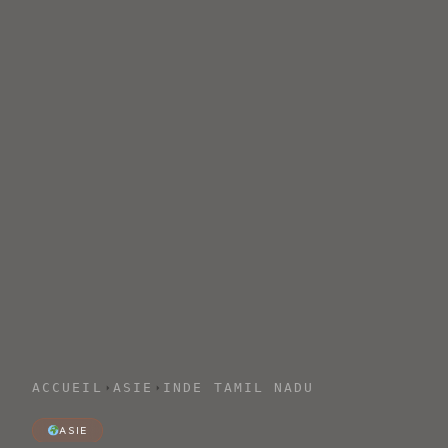
ACCUEIL
ASIE
INDE TAMIL NADU
ASIE