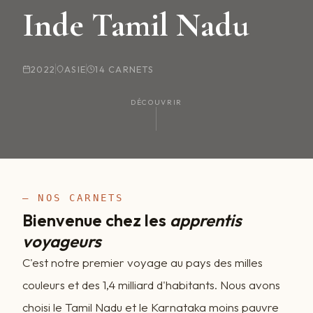
Inde Tamil Nadu
2022
ASIE
14 CARNETS
DÉCOUVRIR
— NOS CARNETS
Bienvenue chez les
apprentis
voyageurs
C'est notre premier voyage au pays des milles
couleurs et des 1,4 milliard d'habitants. Nous avons
choisi le Tamil Nadu et le Karnataka moins pauvre