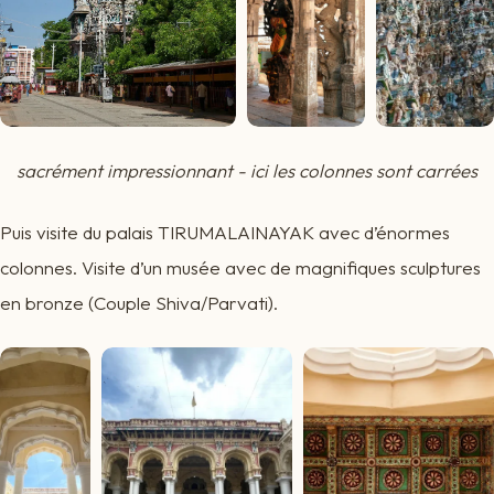
sacrément impressionnant - ici les colonnes sont carrées
Puis visite du palais TIRUMALAINAYAK avec d’énormes
colonnes. Visite d’un musée avec de magnifiques sculptures
en bronze (Couple Shiva/Parvati).