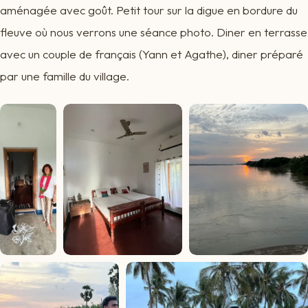
aménagée avec goût. Petit tour sur la digue en bordure du
fleuve où nous verrons une séance photo. Diner en terrasse
avec un couple de français (Yann et Agathe), diner préparé
par une famille du village.