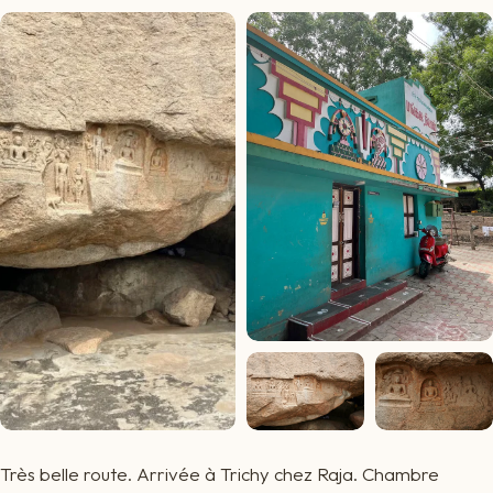
Très belle route. Arrivée à Trichy chez Raja. Chambre