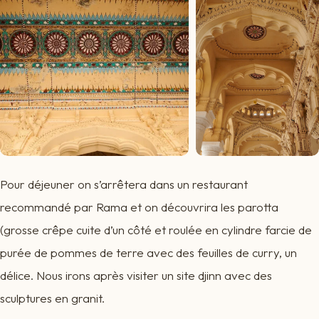
Pour déjeuner on s’arrêtera dans un restaurant
recommandé par Rama et on découvrira les parotta
(grosse crêpe cuite d’un côté et roulée en cylindre farcie de
purée de pommes de terre avec des feuilles de curry, un
délice. Nous irons après visiter un site djinn avec des
sculptures en granit.