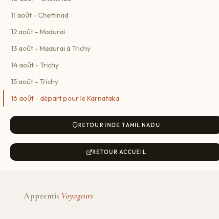
11 août - Chettinad
12 août - Madurai
13 août - Madurai à Trichy
14 août - Trichy
15 août - Trichy
16 août - départ pour le Karnataka
RETOUR INDE TAMIL NADU
RETOUR ACCUEIL
Apprentis
Voyageurs