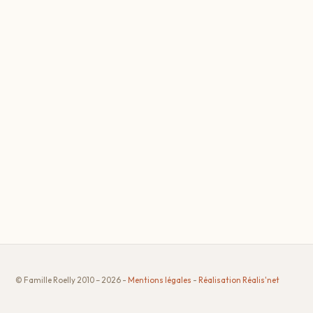
© Famille Roelly 2010 – 2026 -
Mentions légales
-
Réalisation Réalis'net