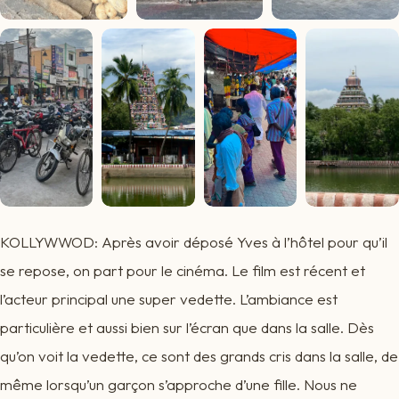
KOLLYWWOD: Après avoir déposé Yves à l’hôtel pour qu’il
se repose, on part pour le cinéma. Le film est récent et
l’acteur principal une super vedette. L’ambiance est
particulière et aussi bien sur l’écran que dans la salle. Dès
qu’on voit la vedette, ce sont des grands cris dans la salle, de
même lorsqu’un garçon s’approche d’une fille. Nous ne