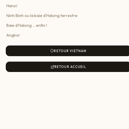
Hanoï
Ninh Binh ou la baie d'Halong terrestre
Baie d'Halong ... enfin !
Angkor
RETOUR VIETNAM
RETOUR ACCUEIL