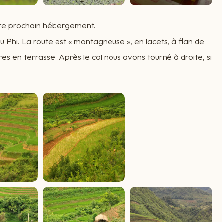
otre prochain hébergement.
 Phi. La route est « montagneuse », en lacets, à flan de
es en terrasse. Après le col nous avons tourné à droite, si