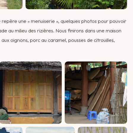
je repère une « menuiserie », quelques photos pour pouvoir
de au milieu des rizières. Nous finirons dans une maison
 aux oignons, porc au caramel, pousses de citrouilles,