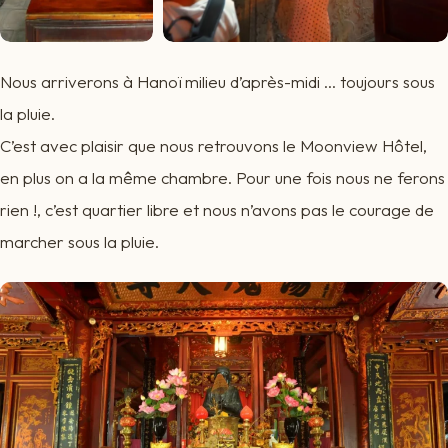
Nous arriverons à Hanoï milieu d’après-midi … toujours sous
la pluie.
C’est avec plaisir que nous retrouvons le Moonview Hôtel,
en plus on a la même chambre. Pour une fois nous ne ferons
rien !, c’est quartier libre et nous n’avons pas le courage de
marcher sous la pluie.