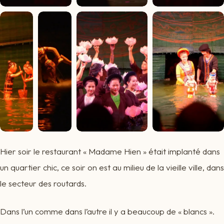
Hier soir le restaurant « Madame Hien » était implanté dans
un quartier chic, ce soir on est au milieu de la vieille ville, dans
le secteur des routards.
Dans l’un comme dans l’autre il y a beaucoup de « blancs ».