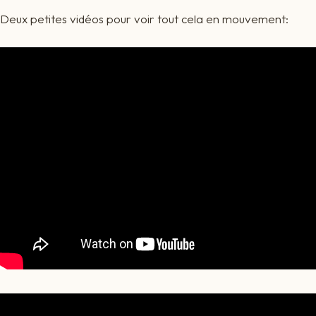
Deux petites vidéos pour voir tout cela en mouvement: