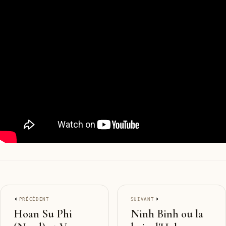
PRÉCÉDENT
SUIVANT
Hoan Su Phi
Ninh Binh ou la