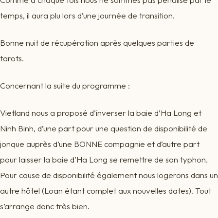
temps, il aura plu lors d’une journée de transition.
Bonne nuit de récupération après quelques parties de
tarots.
Concernant la suite du programme :
Vietland nous a proposé d’inverser la baie d’Ha Long et
Ninh Binh, d’une part pour une question de disponibilité de
jonque auprès d’une BONNE compagnie et d’autre part
pour laisser la baie d’Ha Long se remettre de son typhon.
Pour cause de disponibilité également nous logerons dans un
autre hôtel (Loan étant complet aux nouvelles dates). Tout
s’arrange donc très bien.