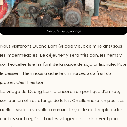
Dérouleuse à placage
Nous visiterons Duong Lam (village vieux de mille ans) sous
les imperméables. Le déjeuner y sera très bon, les nems y
sont excellents et ils font de la sauce de soja artisanale. Pour
le dessert, Hien nous a acheté un morceau du fruit du
jaquier, c’est très bon.
Le village de Duong Lam a encore son portique d’entrée,
son banian et ses étangs de lotus. On sillonnera, un peu, ses
ruelles, visitera sa salle communale (sorte de temple où les
conflits sont réglés et où les villageois se retrouvent pour