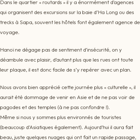
Dans le quartier « routards » il y a énormément d’agences
qui organisent des excursions sur la baie d’Ha Long ou des
trecks à Sapa, souvent les hôtels font également agence de
voyage.
Hanoï ne dégage pas de sentiment d’insécurité, on y
déambule avec plaisir, d’autant plus que les rues ont toute
leur plaque, il est donc facile de s’y repérer avec un plan.
Nous avons bien apprécié cette journée plus « culturelle », il
aurait été dommage de venir en Asie et de ne pas voir de
pagodes et des temples (à ne pas confondre !).
Même si nous y sommes plus environnés de touristes
(beaucoup d’Asiatiques également). Aujourd’hui il aura fait
beau, juste quelques nuages qui ont fait un rapide passage,