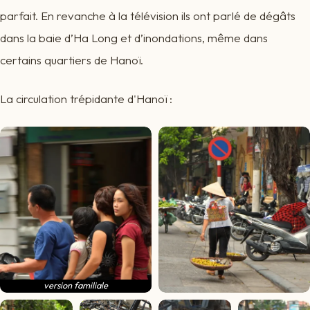
parfait. En revanche à la télévision ils ont parlé de dégâts
dans la baie d’Ha Long et d’inondations, même dans
certains quartiers de Hanoï.
La circulation trépidante d'Hanoï :
version familiale