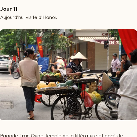
Jour 11
Aujourd’hui visite d’Hanoï.
Pagode Tran Quoc, temple de la littérature et après le