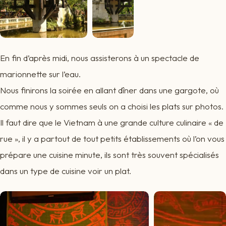
En fin d’après midi, nous assisterons à un spectacle de
marionnette sur l’eau.
Nous finirons la soirée en allant dîner dans une gargote, où
comme nous y sommes seuls on a choisi les plats sur photos.
Il faut dire que le Vietnam à une grande culture culinaire « de
rue », il y a partout de tout petits établissements où l’on vous
prépare une cuisine minute, ils sont très souvent spécialisés
dans un type de cuisine voir un plat.