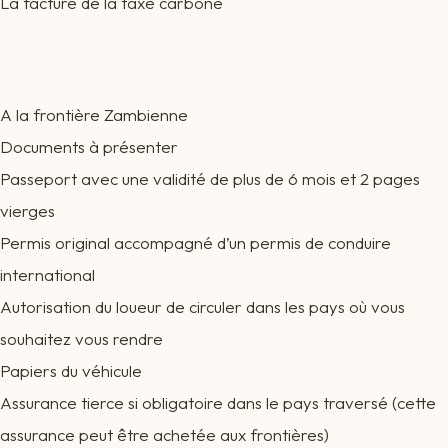
La facture de la taxe carbone
A la frontière Zambienne
Documents à présenter
Passeport avec une validité de plus de 6 mois et 2 pages
vierges
Permis original accompagné d’un permis de conduire
international
Autorisation du loueur de circuler dans les pays où vous
souhaitez vous rendre
Papiers du véhicule
Assurance tierce si obligatoire dans le pays traversé (cette
assurance peut être achetée aux frontières)