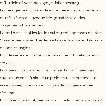
qu’il a déjà dû venir de voyage Johannesburg.
L’aménagement du véhicule est le meilleur que nous ayons
eu (désolé Asco !) avec un très grand tiroir et des
rangements bien pensés.
Le seul hic ce sont les tentes qui étaient anciennes et usées.
Comme bien souvent les fermetures éclair avaient du mal à
passer les angles.
Pour le reste rien à dire, on était content du véhicule et du
service.
Lorsque nous avons rendu la voiture il y avait quelques
rayures, un pneu à plat et un projecteur arrière avec une
vitre cassée, ils ne nous en ont pas tenu rigueur et rien
réclamé.
Point très important, bien vérifier que tous les papiers sont