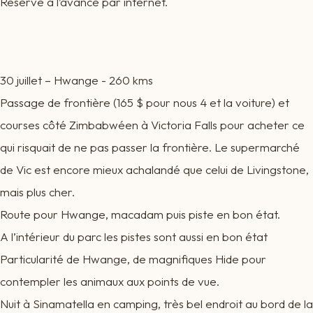
Réservé à l’avance par internet.
30 juillet – Hwange - 260 kms
Passage de frontière (165 $ pour nous 4 et la voiture) et
courses côté Zimbabwéen à Victoria Falls pour acheter ce
qui risquait de ne pas passer la frontière. Le supermarché
de Vic est encore mieux achalandé que celui de Livingstone,
mais plus cher.
Route pour Hwange, macadam puis piste en bon état.
A l’intérieur du parc les pistes sont aussi en bon état
Particularité de Hwange, de magnifiques Hide pour
contempler les animaux aux points de vue.
Nuit à Sinamatella en camping, très bel endroit au bord de la