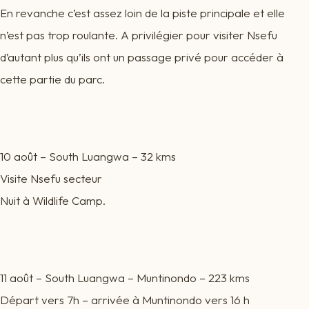
En revanche c’est assez loin de la piste principale et elle
n’est pas trop roulante. A privilégier pour visiter Nsefu
d’autant plus qu’ils ont un passage privé pour accéder à
cette partie du parc.
10 août – South Luangwa – 32 kms
Visite Nsefu secteur
Nuit à Wildlife Camp.
11 août – South Luangwa – Muntinondo – 223 kms
Départ vers 7h – arrivée à Muntinondo vers 16 h