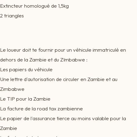
Extincteur homologué de 1,5kg
2 triangles
Le loueur doit te fournir pour un véhicule immatriculé en
dehors de la Zambie et du ZImbabwe :
Les papiers du véhicule
Une lettre d'autorisation de circuler en Zambie et au
Zimbabwe
Le TIP pour la Zambie
La facture de la road tax zambienne
Le papier de l'assurance tierce au moins valable pour la
Zambie