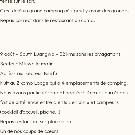
tente sur le toit.
C’est déjà un grand camping où il peut y avoir des groupes.
Repas correct dans le restaurant du camp.
9 août – South Luangwa – 32 kms sans les divagations
Secteur Mfuwe le matin
Après-midi secteur Nsefu
Nuit au Zikomo Lodge qui a 4 emplacements de camping.
Nous avons particulièrement apprécié l’accueil qui n’a pas
fait de différence entre clients « en dur » et campeurs
(cocktail d’accueil, piscine,..)
Repas restaurant sur place bien.
Un de nos coups de cœurs.