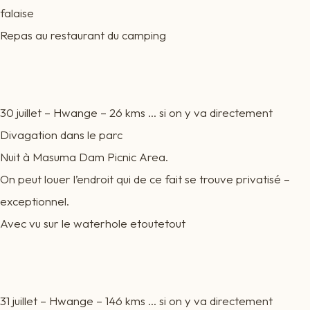
falaise
Repas au restaurant du camping
30 juillet – Hwange – 26 kms … si on y va directement
Divagation dans le parc
Nuit à Masuma Dam Picnic Area.
On peut louer l’endroit qui de ce fait se trouve privatisé –
exceptionnel.
Avec vu sur le waterhole etoutetout
31 juillet – Hwange – 146 kms … si on y va directement