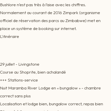
Bushlore n’est pas très à l’aise avec les chiffres.
Normalement au courant de 2016 Zimpark (organisme
officiel de réservation des parcs au Zimbabwe) met en
place un système de booking sur internet.
L'itinéraire
29 juillet - Livingstone
Course au Shoprite, bien achalandé
+++ Stations-service
Nuit Maramba River Lodge en « bungalow » - chambre
correct sans plus
Localisation et lodge bien, bungalow correct, repas bien