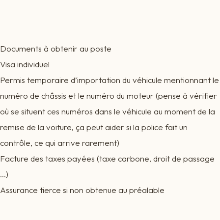
Documents à obtenir au poste
Visa individuel
Permis temporaire d’importation du véhicule mentionnant le
numéro de châssis et le numéro du moteur (pense à vérifier
où se situent ces numéros dans le véhicule au moment de la
remise de la voiture, ça peut aider si la police fait un
contrôle, ce qui arrive rarement)
Facture des taxes payées (taxe carbone, droit de passage
…)
Assurance tierce si non obtenue au préalable