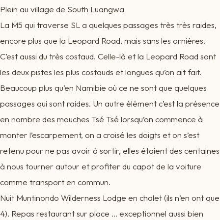
Plein au village de South Luangwa
La M5 qui traverse SL a quelques passages très très raides,
encore plus que la Leopard Road, mais sans les ornières.
C’est aussi du très costaud. Celle-là et la Leopard Road sont
les deux pistes les plus costauds et longues qu’on ait fait.
Beaucoup plus qu’en Namibie où ce ne sont que quelques
passages qui sont raides. Un autre élément c’est la présence
en nombre des mouches Tsé Tsé lorsqu’on commence à
monter l’escarpement, on a croisé les doigts et on s’est
retenu pour ne pas avoir à sortir, elles étaient des centaines
à nous tourner autour et profiter du capot de la voiture
comme transport en commun.
Nuit Muntinondo Wilderness Lodge en chalet (ils n’en ont que
4). Repas restaurant sur place … exceptionnel aussi bien