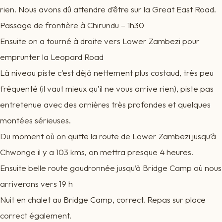
rien. Nous avons dû attendre d’être sur la Great East Road.
Passage de frontière à Chirundu – 1h30
Ensuite on a tourné à droite vers Lower Zambezi pour
emprunter la Leopard Road
Là niveau piste c’est déjà nettement plus costaud, très peu
fréquenté (il vaut mieux qu’il ne vous arrive rien), piste pas
entretenue avec des ornières très profondes et quelques
montées sérieuses.
Du moment où on quitte la route de Lower Zambezi jusqu’à
Chwonge il y a 103 kms, on mettra presque 4 heures.
Ensuite belle route goudronnée jusqu’à Bridge Camp où nous
arriverons vers 19 h
Nuit en chalet au Bridge Camp, correct. Repas sur place
correct également.