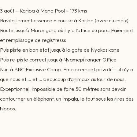
3 août – Kariba à Mana Pool – 173 kms
Ravitaillement essence + course à Kariba (avec du choix)
Route jusqu’à Marongora où il y a l’office du parc. Paiement
et remplissage de registresss
Puis piste en bon état jusqu’à la gate de Nyakasikane
Puis re-piste correct jusqu’à Nyamepi ranger Office
Nuit à BBC Exclusive Camp. Emplacement privatif … il n’y a
que nous et … et … beaucoup d’animaux autour de nous.
Exceptionnel, impossible de faire 50 mètres sans devoir
contourner un éléphant, un Impala, le tout sous les rires des
hippos.