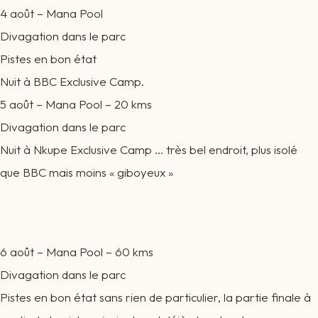
4 août – Mana Pool
Divagation dans le parc
Pistes en bon état
Nuit à BBC Exclusive Camp.
5 août – Mana Pool – 20 kms
Divagation dans le parc
Nuit à Nkupe Exclusive Camp … très bel endroit, plus isolé
que BBC mais moins « giboyeux »
6 août – Mana Pool – 60 kms
Divagation dans le parc
Pistes en bon état sans rien de particulier, la partie finale à