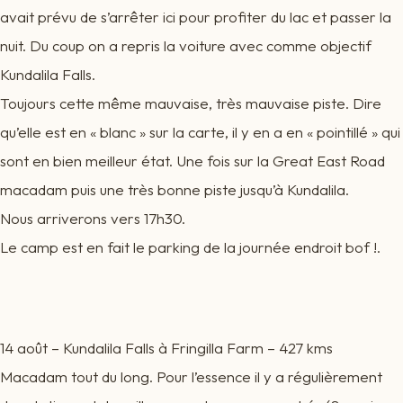
avait prévu de s’arrêter ici pour profiter du lac et passer la
nuit. Du coup on a repris la voiture avec comme objectif
Kundalila Falls.
Toujours cette même mauvaise, très mauvaise piste. Dire
qu’elle est en « blanc » sur la carte, il y en a en « pointillé » qui
sont en bien meilleur état. Une fois sur la Great East Road
macadam puis une très bonne piste jusqu’à Kundalila.
Nous arriverons vers 17h30.
Le camp est en fait le parking de la journée endroit bof !.
14 août – Kundalila Falls à Fringilla Farm – 427 kms
Macadam tout du long. Pour l’essence il y a régulièrement