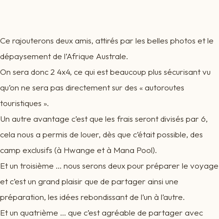
Ce rajouterons deux amis, attirés par les belles photos et le
dépaysement de l’Afrique Australe.
On sera donc 2 4x4, ce qui est beaucoup plus sécurisant vu
qu’on ne sera pas directement sur des « autoroutes
touristiques ».
Un autre avantage c’est que les frais seront divisés par 6,
cela nous a permis de louer, dès que c’était possible, des
camp exclusifs (à Hwange et à Mana Pool).
Et un troisième … nous serons deux pour préparer le voyage
et c’est un grand plaisir que de partager ainsi une
préparation, les idées rebondissant de l’un à l’autre.
Et un quatrième … que c’est agréable de partager avec