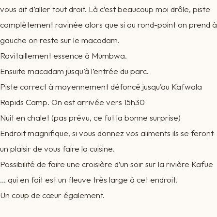
vous dit d’aller tout droit. Là c’est beaucoup moi drôle, piste
complètement ravinée alors que si au rond-point on prend à
gauche on reste sur le macadam.
Ravitaillement essence à Mumbwa.
Ensuite macadam jusqu’à l’entrée du parc.
Piste correct à moyennement défoncé jusqu’au Kafwala
Rapids Camp. On est arrivée vers 15h30
Nuit en chalet (pas prévu, ce fut la bonne surprise)
Endroit magnifique, si vous donnez vos aliments ils se feront
un plaisir de vous faire la cuisine.
Possibilité de faire une croisière d’un soir sur la rivière Kafue
… qui en fait est un fleuve très large à cet endroit.
Un coup de cœur également.