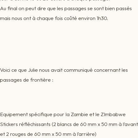
Au final on peut dire que les passages se sont bien passés
mais nous ont à chaque fois coûté environ 1h30.
Voici ce que Julie nous avait communiqué concernant les
passages de frontière :
Equipement spécifique pour la Zambie et le ZImbabwe
Stickers réfléchissants (2 blancs de 60 mm x 50 mm à l’avant
et 2 rouges de 60 mm x 50 mm à l’arrière)