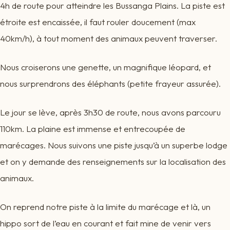
4h de route pour atteindre les Bussanga Plains. La piste est
étroite est encaissée, il faut rouler doucement (max
40km/h), à tout moment des animaux peuvent traverser.
Nous croiserons une genette, un magnifique léopard, et
nous surprendrons des éléphants (petite frayeur assurée).
Le jour se lève, après 3h30 de route, nous avons parcouru
110km. La plaine est immense et entrecoupée de
marécages. Nous suivons une piste jusqu’à un superbe lodge
et on y demande des renseignements sur la localisation des
animaux.
On reprend notre piste à la limite du marécage et là, un
hippo sort de l’eau en courant et fait mine de venir vers