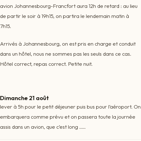
avion Johannesbourg-Francfort aura 12h de retard : au lieu
de partir le soir à 19h15, on partira le lendemain matin à
7h15.
Arrivés à Johannesbourg, on est pris en charge et conduit
dans un hôtel, nous ne sommes pas les seuls dans ce cas.
Hôtel correct, repas correct. Petite nuit.
Dimanche 21 août
lever à 5h pour le petit déjeuner puis bus pour l’aéroport. On
embarquera comme prévu et on passera toute la journée
assis dans un avion, que c’est long …..