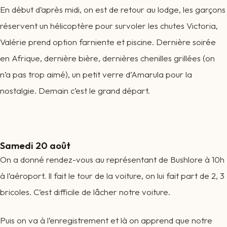
En début d’après midi, on est de retour au lodge, les garçons
réservent un hélicoptère pour survoler les chutes Victoria,
Valérie prend option farniente et piscine. Dernière soirée
en Afrique, dernière bière, dernières chenilles grillées (on
n’a pas trop aimé), un petit verre d’Amarula pour la
nostalgie. Demain c’est le grand départ.
Samedi 20 août
On a donné rendez-vous au représentant de Bushlore à 10h
à l’aéroport. Il fait le tour de la voiture, on lui fait part de 2, 3
bricoles. C’est difficile de lâcher notre voiture.
Puis on va à l’enregistrement et là on apprend que notre