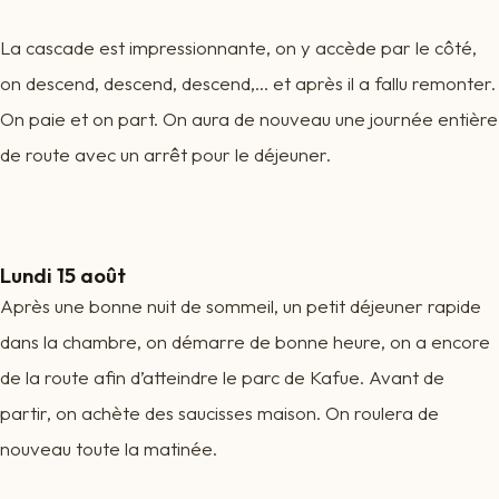
La cascade est impressionnante, on y accède par le côté,
on descend, descend, descend,… et après il a fallu remonter.
On paie et on part. On aura de nouveau une journée entière
de route avec un arrêt pour le déjeuner.
Lundi 15 août
Après une bonne nuit de sommeil, un petit déjeuner rapide
dans la chambre, on démarre de bonne heure, on a encore
de la route afin d’atteindre le parc de Kafue. Avant de
partir, on achète des saucisses maison. On roulera de
nouveau toute la matinée.