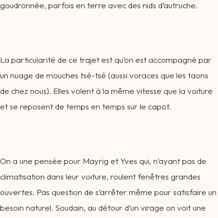
goudronnée, parfois en terre avec des nids d’autruche.
La particularité de ce trajet est qu’on est accompagné par
un nuage de mouches tsé-tsé (aussi voraces que les taons
de chez nous). Elles volent à la même vitesse que la voiture
et se reposent de temps en temps sur le capot.
On a une pensée pour Mayrig et Yves qui, n’ayant pas de
climatisation dans leur voiture, roulent fenêtres grandes
ouvertes. Pas question de s’arrêter même pour satisfaire un
besoin naturel. Soudain, au détour d’un virage on voit une