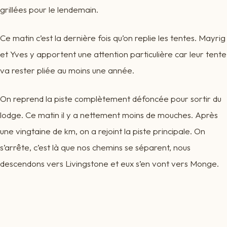
grillées pour le lendemain.
Ce matin c’est la dernière fois qu’on replie les tentes. Mayrig
et Yves y apportent une attention particulière car leur tente
va rester pliée au moins une année.
On reprend la piste complètement défoncée pour sortir du
lodge. Ce matin il y a nettement moins de mouches. Après
une vingtaine de km, on a rejoint la piste principale. On
s’arrête, c’est là que nos chemins se séparent, nous
descendons vers Livingstone et eux s’en vont vers Monge.