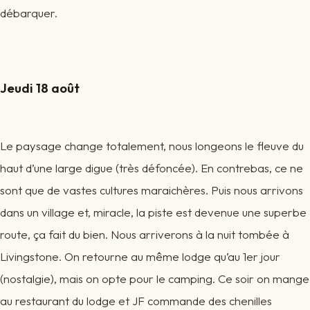
débarquer.
Jeudi 18 août
Le paysage change totalement, nous longeons le fleuve du
haut d’une large digue (très défoncée). En contrebas, ce ne
sont que de vastes cultures maraichères. Puis nous arrivons
dans un village et, miracle, la piste est devenue une superbe
route, ça fait du bien. Nous arriverons à la nuit tombée à
Livingstone. On retourne au même lodge qu’au 1er jour
(nostalgie), mais on opte pour le camping. Ce soir on mange
au restaurant du lodge et JF commande des chenilles