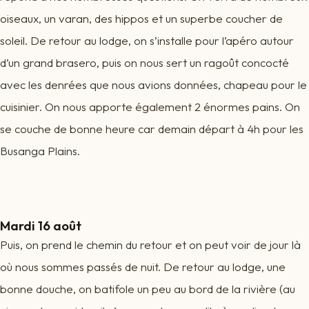
oiseaux, un varan, des hippos et un superbe coucher de
soleil. De retour au lodge, on s’installe pour l’apéro autour
d’un grand brasero, puis on nous sert un ragoût concocté
avec les denrées que nous avions données, chapeau pour le
cuisinier. On nous apporte également 2 énormes pains. On
se couche de bonne heure car demain départ à 4h pour les
Busanga Plains.
Mardi 16 août
Puis, on prend le chemin du retour et on peut voir de jour là
où nous sommes passés de nuit. De retour au lodge, une
bonne douche, on batifole un peu au bord de la rivière (au