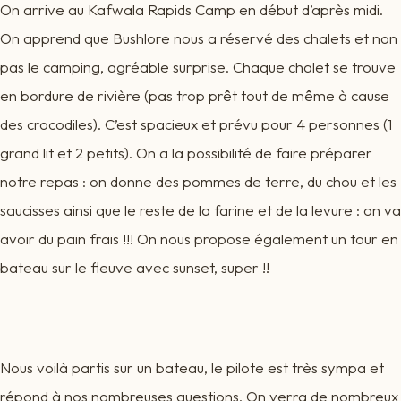
On arrive au Kafwala Rapids Camp en début d’après midi.
On apprend que Bushlore nous a réservé des chalets et non
pas le camping, agréable surprise. Chaque chalet se trouve
en bordure de rivière (pas trop prêt tout de même à cause
des crocodiles). C’est spacieux et prévu pour 4 personnes (1
grand lit et 2 petits). On a la possibilité de faire préparer
notre repas : on donne des pommes de terre, du chou et les
saucisses ainsi que le reste de la farine et de la levure : on va
avoir du pain frais !!! On nous propose également un tour en
bateau sur le fleuve avec sunset, super !!
Nous voilà partis sur un bateau, le pilote est très sympa et
répond à nos nombreuses questions. On verra de nombreux