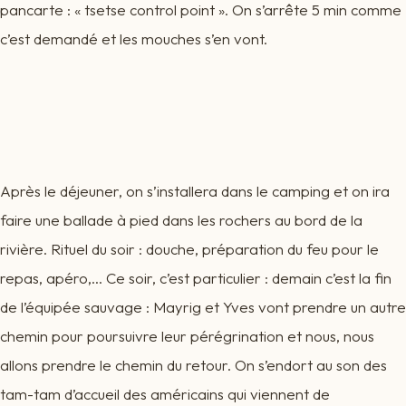
pancarte : « tsetse control point ». On s’arrête 5 min comme
c’est demandé et les mouches s’en vont.
Après le déjeuner, on s’installera dans le camping et on ira
faire une ballade à pied dans les rochers au bord de la
rivière. Rituel du soir : douche, préparation du feu pour le
repas, apéro,… Ce soir, c’est particulier : demain c’est la fin
de l’équipée sauvage : Mayrig et Yves vont prendre un autre
chemin pour poursuivre leur pérégrination et nous, nous
allons prendre le chemin du retour. On s’endort au son des
tam-tam d’accueil des américains qui viennent de