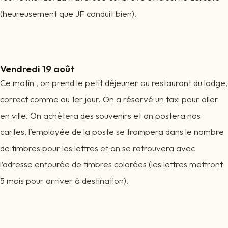
(heureusement que JF conduit bien).
Vendredi 19 août
Ce matin , on prend le petit déjeuner au restaurant du lodge,
correct comme au 1er jour. On a réservé un taxi pour aller
en ville. On achètera des souvenirs et on postera nos
cartes, l’employée de la poste se trompera dans le nombre
de timbres pour les lettres et on se retrouvera avec
l’adresse entourée de timbres colorées (les lettres mettront
5 mois pour arriver à destination).