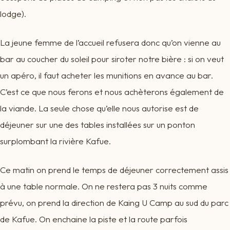
lodge).
La jeune femme de l’accueil refusera donc qu’on vienne au
bar au coucher du soleil pour siroter notre bière : si on veut
un apéro, il faut acheter les munitions en avance au bar.
C’est ce que nous ferons et nous achèterons également de
la viande. La seule chose qu’elle nous autorise est de
déjeuner sur une des tables installées sur un ponton
surplombant la rivière Kafue.
Ce matin on prend le temps de déjeuner correctement assis
à une table normale. On ne restera pas 3 nuits comme
prévu, on prend la direction de Kaing U Camp au sud du parc
de Kafue. On enchaine la piste et la route parfois