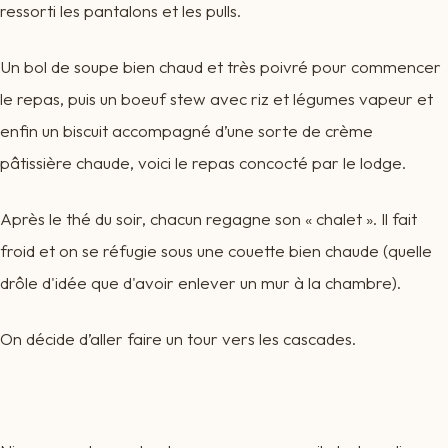
ressorti les pantalons et les pulls.
Un bol de soupe bien chaud et très poivré pour commencer
le repas, puis un boeuf stew avec riz et légumes vapeur et
enfin un biscuit accompagné d’une sorte de crème
pâtissière chaude, voici le repas concocté par le lodge.
Après le thé du soir, chacun regagne son « chalet ». Il fait
froid et on se réfugie sous une couette bien chaude (quelle
drôle d'idée que d'avoir enlever un mur à la chambre).
On décide d’aller faire un tour vers les cascades.