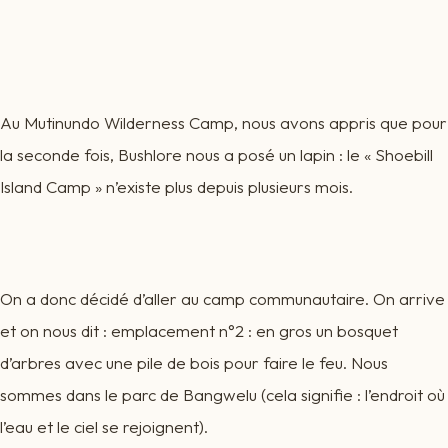
Au Mutinundo Wilderness Camp, nous avons appris que pour
la seconde fois, Bushlore nous a posé un lapin : le « Shoebill
Island Camp » n’existe plus depuis plusieurs mois.
On a donc décidé d’aller au camp communautaire. On arrive
et on nous dit : emplacement n°2 : en gros un bosquet
d’arbres avec une pile de bois pour faire le feu. Nous
sommes dans le parc de Bangwelu (cela signifie : l’endroit où
l’eau et le ciel se rejoignent).