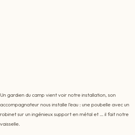
Un gardien du camp vient voir notre installation, son
accompagnateur nous installe l’eau : une poubelle avec un
robinet sur un ingénieux support en métal et … il fait notre
vaisselle.