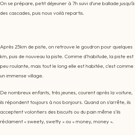
On se prépare, petit déjeuner à 7h suivi d’une ballade jusqu’à
des cascades, puis nous voilà repartis.
Après 25km de piste, on retrouve le goudron pour quelques
km, puis de nouveau la piste. Comme d’habitude, la piste est
peu roulante, mais tout le long elle est habitée, c’est comme
un immense village.
De nombreux enfants, très jeunes, courent après la voiture,
ils répondent toujours à nos bonjours. Quand on s’arrête, ils
acceptent volontiers des biscuits ou du pain même s’ils
réclament « sweety, swetty » ou « money, money ».