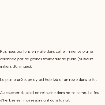
Puis nous partons en visite dans cette immense plaine
colonisée par de grands troupeaux de pukus (plusieurs
milliers d’animaux).
La plaine brûle, on s’y est habitué et on roule dans le feu.
Au coucher du soleil on retourne dans notre camp. Le feu
d’herbes est impressionnant dans la nuit.