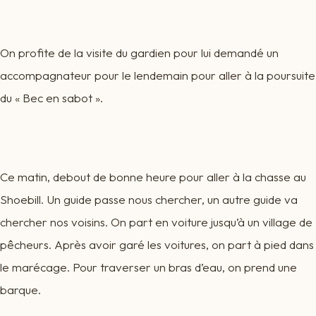
On profite de la visite du gardien pour lui demandé un
accompagnateur pour le lendemain pour aller à la poursuite
du « Bec en sabot ».
Ce matin, debout de bonne heure pour aller à la chasse au
Shoebill. Un guide passe nous chercher, un autre guide va
chercher nos voisins. On part en voiture jusqu’à un village de
pêcheurs. Après avoir garé les voitures, on part à pied dans
le marécage. Pour traverser un bras d’eau, on prend une
barque.