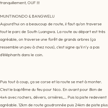
tranquillement, OUF !!!
MUNTINONDO & BANGWELU
Aujourd’hui on a beaucoup de route, il faut qu’on traverse
tout le parc de South Luangwa. La route au départ est très
agréable, on traverse une forêt de grands arbres (ça
ressemble un peu à chez nous), c’est signe qu’il n’y a pas
d’éléphants dans le coin.
Puis tout à coup, ça se corse et la route se met à monter.
C’est le baptême du feu pour Nico. En avant pour 8km de
4x4 avec rochers, dévers, ornières,… Puis la piste redevient
agréable. 12km de route goudronnée puis 24km de piste plus