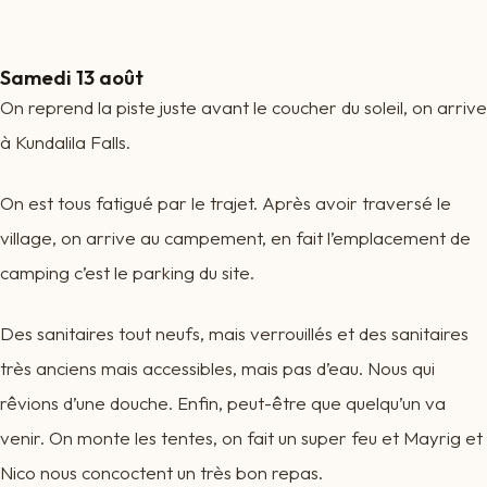
Samedi 13 août
On reprend la piste juste avant le coucher du soleil, on arrive
à Kundalila Falls.
On est tous fatigué par le trajet. Après avoir traversé le
village, on arrive au campement, en fait l’emplacement de
camping c’est le parking du site.
Des sanitaires tout neufs, mais verrouillés et des sanitaires
très anciens mais accessibles, mais pas d’eau. Nous qui
rêvions d’une douche. Enfin, peut-être que quelqu’un va
venir. On monte les tentes, on fait un super feu et Mayrig et
Nico nous concoctent un très bon repas.