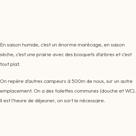
En saison humide, c’est un énorme marécage, en saison
sèche, c’est une prairie avec des bosquets d’arbres et c’est
tout plat.
On repère d’autres campeurs à 500m de nous, sur un autre
emplacement. On a des toilettes communes (douche et WC).
Il est l’heure de déjeuner, on sort le nécessaire.