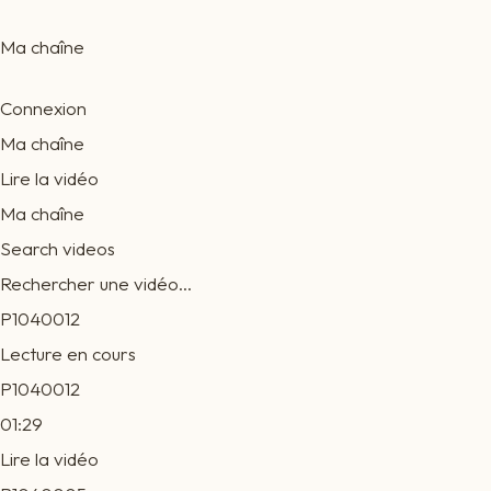
Ma chaîne
Connexion
Ma chaîne
Lire la vidéo
Ma chaîne
Search videos
Rechercher une vidéo...
P1040012
Lecture en cours
P1040012
01:29
Lire la vidéo