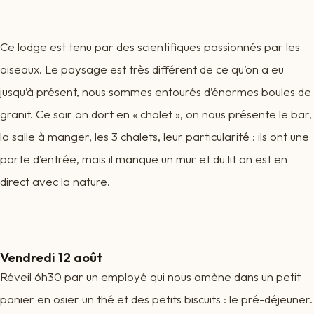
Ce lodge est tenu par des scientifiques passionnés par les
oiseaux. Le paysage est très différent de ce qu’on a eu
jusqu’à présent, nous sommes entourés d’énormes boules de
granit. Ce soir on dort en « chalet », on nous présente le bar,
la salle à manger, les 3 chalets, leur particularité : ils ont une
porte d’entrée, mais il manque un mur et du lit on est en
direct avec la nature.
Vendredi 12 août
Réveil 6h30 par un employé qui nous amène dans un petit
panier en osier un thé et des petits biscuits : le pré-déjeuner.