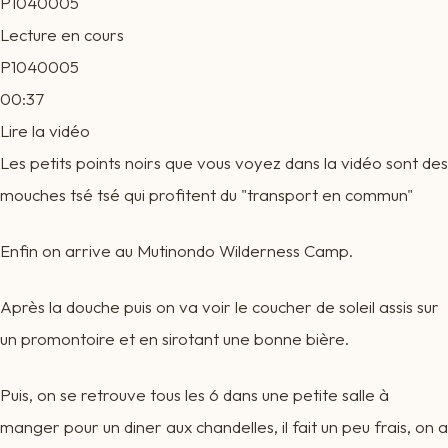
P1040005
Lecture en cours
P1040005
00:37
Lire la vidéo
Les petits points noirs que vous voyez dans la vidéo sont des
mouches tsé tsé qui profitent du "transport en commun"
Enfin on arrive au Mutinondo Wilderness Camp.
Après la douche puis on va voir le coucher de soleil assis sur
un promontoire et en sirotant une bonne bière.
Puis, on se retrouve tous les 6 dans une petite salle à
manger pour un diner aux chandelles, il fait un peu frais, on a