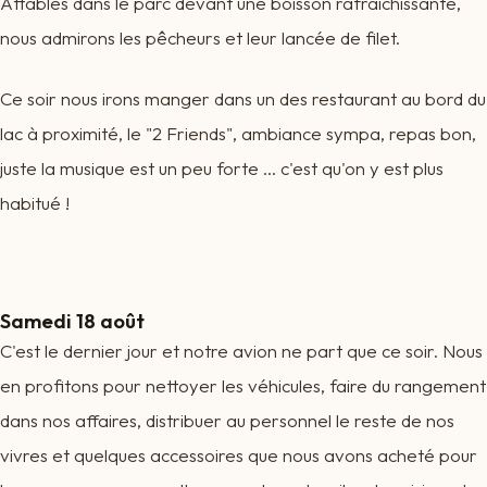
Attablés dans le parc devant une boisson rafraichissante,
nous admirons les pêcheurs et leur lancée de filet.
Ce soir nous irons manger dans un des restaurant au bord du
lac à proximité, le "2 Friends", ambiance sympa, repas bon,
juste la musique est un peu forte ... c'est qu'on y est plus
habitué !
Samedi 18 août
C'est le dernier jour et notre avion ne part que ce soir. Nous
en profitons pour nettoyer les véhicules, faire du rangement
dans nos affaires, distribuer au personnel le reste de nos
vivres et quelques accessoires que nous avons acheté pour