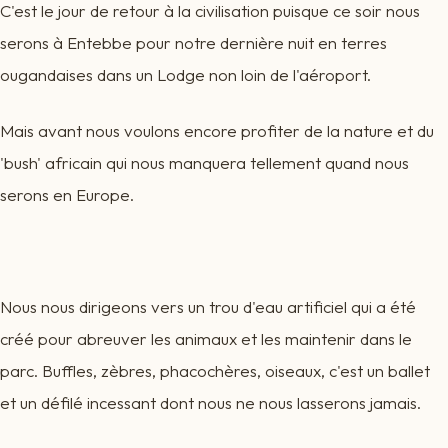
C'est le jour de retour à la civilisation puisque ce soir nous
serons à Entebbe pour notre dernière nuit en terres
ougandaises dans un Lodge non loin de l'aéroport.
Mais avant nous voulons encore profiter de la nature et du
'bush' africain qui nous manquera tellement quand nous
serons en Europe.
Nous nous dirigeons vers un trou d'eau artificiel qui a été
créé pour abreuver les animaux et les maintenir dans le
parc. Buffles, zèbres, phacochères, oiseaux, c'est un ballet
et un défilé incessant dont nous ne nous lasserons jamais.