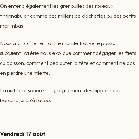
On entend également les grenouilles des roseaux
tintinnabuler comme des milliers de clochettes ou des petits
marimbas.
Nous allons dîner et tout le monde trouve le poisson
succulent. Valérie nous explique comment dégager les filets
du poisson, comment dépiauter la tête et comment ne pas
en perdre une miette.
La nuit sera sonore. Le grognement des hippos nous
bercera jusqu'à l'aube.
Vendredi 17 août