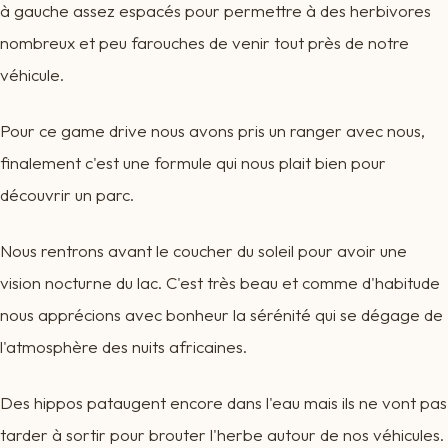
à gauche assez espacés pour permettre à des herbivores
nombreux et peu farouches de venir tout près de notre
véhicule.
Pour ce game drive nous avons pris un ranger avec nous,
finalement c'est une formule qui nous plait bien pour
découvrir un parc.
Nous rentrons avant le coucher du soleil pour avoir une
vision nocturne du lac. C'est très beau et comme d'habitude
nous apprécions avec bonheur la sérénité qui se dégage de
l'atmosphère des nuits africaines.
Des hippos pataugent encore dans l'eau mais ils ne vont pas
tarder à sortir pour brouter l'herbe autour de nos véhicules.