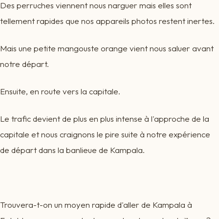
Des perruches viennent nous narguer mais elles sont
tellement rapides que nos appareils photos restent inertes.
Mais une petite mangouste orange vient nous saluer avant
notre départ.
Ensuite, en route vers la capitale.
Le trafic devient de plus en plus intense à l'approche de la
capitale et nous craignons le pire suite à notre expérience
de départ dans la banlieue de Kampala.
Trouvera-t-on un moyen rapide d'aller de Kampala à