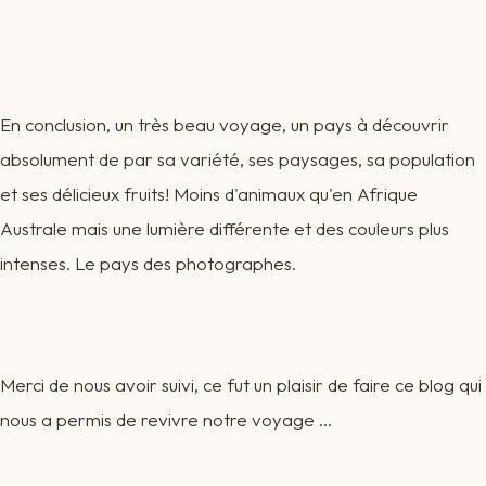
En conclusion, un très beau voyage, un pays à découvrir
absolument de par sa variété, ses paysages, sa population
et ses délicieux fruits! Moins d'animaux qu'en Afrique
Australe mais une lumière différente et des couleurs plus
intenses. Le pays des photographes.
Merci de nous avoir suivi, ce fut un plaisir de faire ce blog qui
nous a permis de revivre notre voyage ...