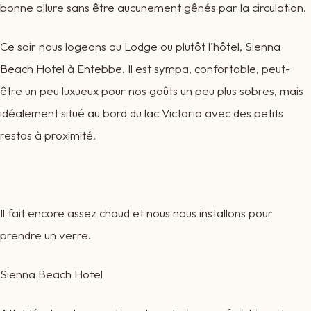
bonne allure sans être aucunement gênés par la circulation.
Ce soir nous logeons au Lodge ou plutôt l'hôtel, Sienna
Beach Hotel à Entebbe. Il est sympa, confortable, peut-
être un peu luxueux pour nos goûts un peu plus sobres, mais
idéalement situé au bord du lac Victoria avec des petits
restos à proximité.
Il fait encore assez chaud et nous nous installons pour
prendre un verre.
Sienna Beach Hotel