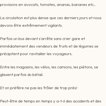
provisions en avocats, tomates, ananas, bananes etc..
La circulation est plus dense que ces derniers jours et nous
devons être extrêmement vigilants.
Parfois un bus devant s'arrête sans crier gare et
immédiatement des vendeurs de fruits et de légumes se
précipitent pour ravitailler les voyageurs.
Entre les magasins, les vélos, les camions, les piétons, se
glissent parfois du bétail.
Et on préfère ne pas les frôler de trop près!
Peut-être de temps en temps y a-t-il des accidents et des