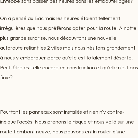
Entebbe sans passer des heures dans les embouteillages?
On a pensé au Bac mais les heures étaient tellement
irrégulières que nous préférons opter pour la route. A notre
plus grande surprise, nous découvrons une nouvelle
autoroute reliant les 2 villes mais nous hésitons grandement
à nous y embarquer parce qu'elle est totalement déserte.
Peut-être est-elle encore en construction et qu'elle n'est pas
finie?
Pourtant les panneaux sont installés et rien n'y contre-
indique l'accès. Nous prenons le risque et nous voilà sur une
route flambant neuve, nous pouvons enfin rouler d'une