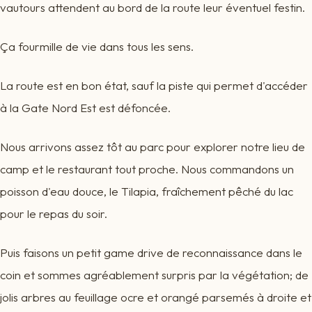
vautours attendent au bord de la route leur éventuel festin.
Ça fourmille de vie dans tous les sens.
La route est en bon état, sauf la piste qui permet d'accéder
à la Gate Nord Est est défoncée.
Nous arrivons assez tôt au parc pour explorer notre lieu de
camp et le restaurant tout proche. Nous commandons un
poisson d'eau douce, le Tilapia, fraîchement pêché du lac
pour le repas du soir.
Puis faisons un petit game drive de reconnaissance dans le
coin et sommes agréablement surpris par la végétation; de
jolis arbres au feuillage ocre et orangé parsemés à droite et