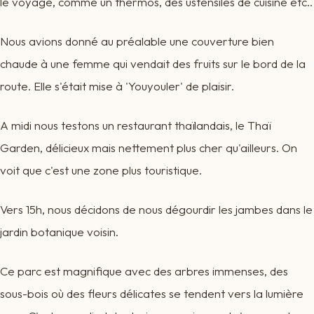
le voyage, comme un thermos, des ustensiles de cuisine etc..
Nous avions donné au préalable une couverture bien
chaude à une femme qui vendait des fruits sur le bord de la
route. Elle s'était mise à 'Youyouler' de plaisir.
A midi nous testons un restaurant thaïlandais, le Thaï
Garden, délicieux mais nettement plus cher qu'ailleurs. On
voit que c'est une zone plus touristique.
Vers 15h, nous décidons de nous dégourdir les jambes dans le
jardin botanique voisin.
Ce parc est magnifique avec des arbres immenses, des
sous-bois où des fleurs délicates se tendent vers la lumière