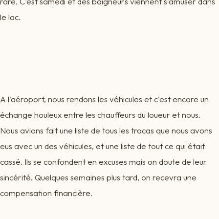
rare. C'est samedi et des baigneurs viennent s'amuser dans
le lac.
A l'aéroport, nous rendons les véhicules et c'est encore un
échange houleux entre les chauffeurs du loueur et nous.
Nous avions fait une liste de tous les tracas que nous avons
eus avec un des véhicules, et une liste de tout ce qui était
cassé. Ils se confondent en excuses mais on doute de leur
sincérité. Quelques semaines plus tard, on recevra une
compensation financière.