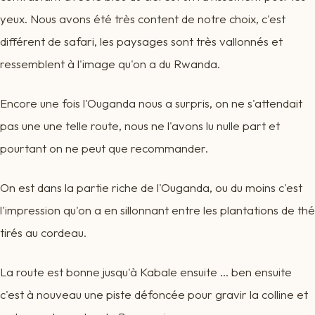
yeux. Nous avons été très content de notre choix, c'est
différent de safari, les paysages sont très vallonnés et
ressemblent à l'image qu'on a du Rwanda.
Encore une fois l'Ouganda nous a surpris, on ne s'attendait
pas une une telle route, nous ne l'avons lu nulle part et
pourtant on ne peut que recommander.
On est dans la partie riche de l'Ouganda, ou du moins c'est
l'impression qu'on a en sillonnant entre les plantations de thé
tirés au cordeau.
La route est bonne jusqu'à Kabale ensuite ... ben ensuite
c'est à nouveau une piste défoncée pour gravir la colline et