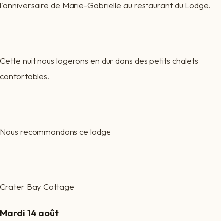
l'anniversaire de Marie-Gabrielle au restaurant du Lodge.
Cette nuit nous logerons en dur dans des petits chalets
confortables.
Nous recommandons ce lodge
Crater Bay Cottage
Mardi 14 août