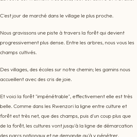
C'est jour de marché dans le village le plus proche.
Nous gravissons une piste à travers la forêt qui devient
progressivement plus dense. Entre les arbres, nous vous les
champs cultivés.
Des villages, des écoles sur notre chemin; les gamins nous
accueillent avec des cris de joie.
Et voici la forêt "impénétrable", effectivement elle est très
belle. Comme dans les Rwenzori la ligne entre culture et
forêt est très net, que des champs, puis d'un coup plus que
de la forêt, les cultures vont jusqu'à la ligne de démarcation
des parcs nationaux et ne demande qu'à y pénétrer.