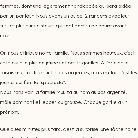
femmes, dont une légèrement handicapée qui sera aidée
par un porteur. Nous avons un guide, 2 rangers avec leur
fusil et plusieurs pisteurs qui sont partis une heure avant
nous.
On nous attribue notre famille. Nous sommes heureux, c'est
celle qui a le plus de jeunes et petits gorilles. A l'origine je
faisais une fixation sur les dos argentés, mais en fait c'est les
jeunes qui font le "spectacle".
Nous irons voir la famille Mukiza du nom du dos argenté,
mâle dominant et leader du groupe. Chaque gorille a un
prénom.
Quelques minutes plus tard, c'est la surprise: une tâche noire