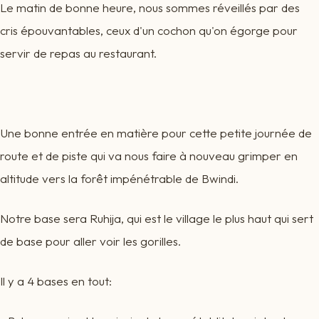
Le matin de bonne heure, nous sommes réveillés par des
cris épouvantables, ceux d'un cochon qu'on égorge pour
servir de repas au restaurant.
Une bonne entrée en matière pour cette petite journée de
route et de piste qui va nous faire à nouveau grimper en
altitude vers la forêt impénétrable de Bwindi.
Notre base sera Ruhija, qui est le village le plus haut qui sert
de base pour aller voir les gorilles.
Il y a 4 bases en tout: