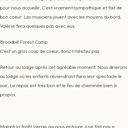
pour nous accueillir. C'est vraiment sympathique et fait de
bon coeur. Les musiciens jouent avec les moyens du bord.
Valérie fera quelques pas avec eux.
Broadbill Forest Camp
C'est un gros coup de coeur, donc n'hésitez pas
Retour au lodge après cet agréable moment. Nous dinerons
au lodge où les enfants reviendront faire leur spectacle le
soir. Le repas est très bon et le feu de cheminée bien à
propos.
Malgré la forêt vierge qui nous entoure, il ne fait pas si