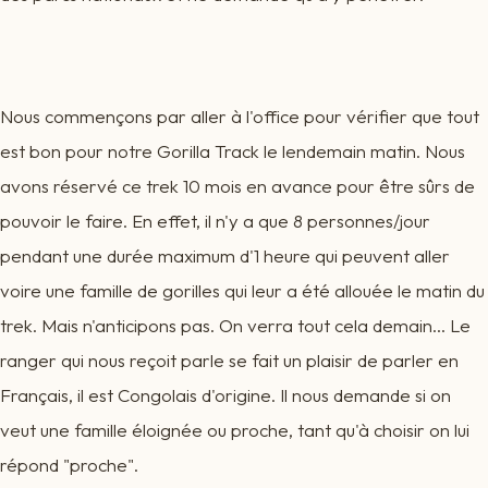
Nous commençons par aller à l'office pour vérifier que tout
est bon pour notre Gorilla Track le lendemain matin. Nous
avons réservé ce trek 10 mois en avance pour être sûrs de
pouvoir le faire. En effet, il n'y a que 8 personnes/jour
pendant une durée maximum d'1 heure qui peuvent aller
voire une famille de gorilles qui leur a été allouée le matin du
trek. Mais n'anticipons pas. On verra tout cela demain... Le
ranger qui nous reçoit parle se fait un plaisir de parler en
Français, il est Congolais d'origine. Il nous demande si on
veut une famille éloignée ou proche, tant qu'à choisir on lui
répond "proche".