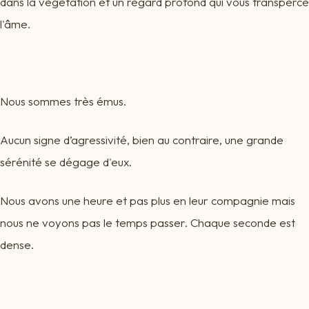
dans la végétation et un regard profond qui vous transperce
l'âme.
Nous sommes très émus.
Aucun signe d’agressivité, bien au contraire, une grande
sérénité se dégage d'eux.
Nous avons une heure et pas plus en leur compagnie mais
nous ne voyons pas le temps passer. Chaque seconde est
dense.