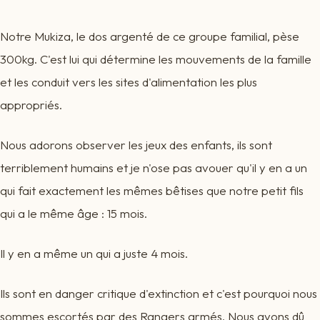
Notre Mukiza, le dos argenté de ce groupe familial, pèse
300kg. C'est lui qui détermine les mouvements de la famille
et les conduit vers les sites d'alimentation les plus
appropriés.
Nous adorons observer les jeux des enfants, ils sont
terriblement humains et je n'ose pas avouer qu'il y en a un
qui fait exactement les mêmes bêtises que notre petit fils
qui a le même âge : 15 mois.
Il y en a même un qui a juste 4 mois.
Ils sont en danger critique d'extinction et c'est pourquoi nous
sommes escortés par des Rangers armés. Nous avons dû