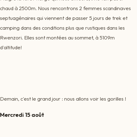
chaud à 2500m. Nous rencontrons 2 femmes scandinaves
septuagénaires qui viennent de passer 5 jours de trek et
camping dans des conditions plus que rustiques dans les
Rwenzori. Elles sont montées au sommet, à 5109m
d'altitude!
Demain, c'est le grand jour : nous allons voir les gorilles !
Mercredi 15 août