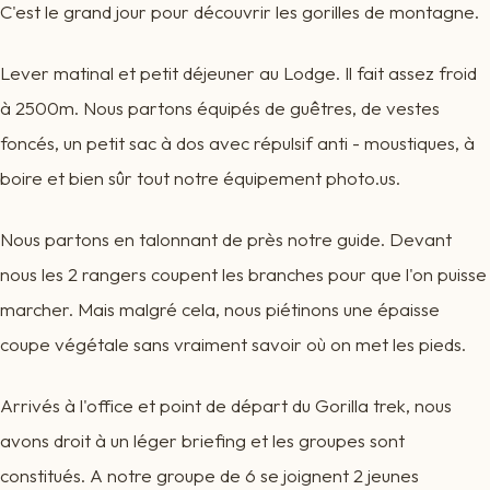
C'est le grand jour pour découvrir les gorilles de montagne.
Lever matinal et petit déjeuner au Lodge. Il fait assez froid
à 2500m. Nous partons équipés de guêtres, de vestes
foncés, un petit sac à dos avec répulsif anti - moustiques, à
boire et bien sûr tout notre équipement photo.us.
Nous partons en talonnant de près notre guide. Devant
nous les 2 rangers coupent les branches pour que l'on puisse
marcher. Mais malgré cela, nous piétinons une épaisse
coupe végétale sans vraiment savoir où on met les pieds.
Arrivés à l'office et point de départ du Gorilla trek, nous
avons droit à un léger briefing et les groupes sont
constitués. A notre groupe de 6 se joignent 2 jeunes