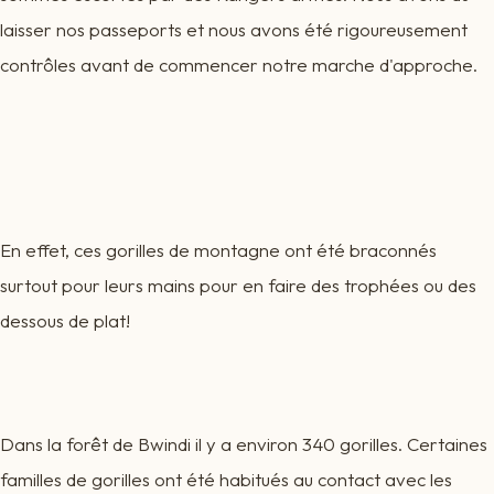
laisser nos passeports et nous avons été rigoureusement
contrôles avant de commencer notre marche d'approche.
En effet, ces gorilles de montagne ont été braconnés
surtout pour leurs mains pour en faire des trophées ou des
dessous de plat!
Dans la forêt de Bwindi il y a environ 340 gorilles. Certaines
familles de gorilles ont été habitués au contact avec les