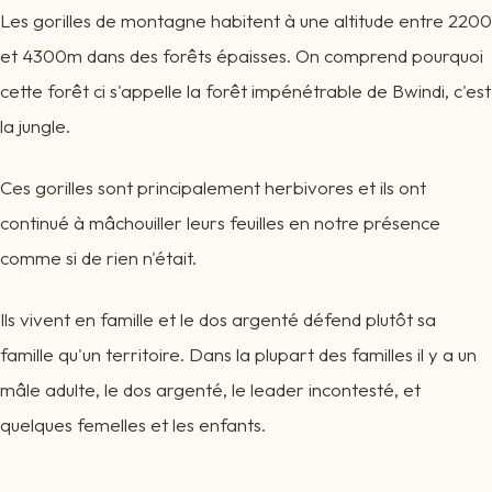
Les gorilles de montagne habitent à une altitude entre 2200
et 4300m dans des forêts épaisses. On comprend pourquoi
cette forêt ci s'appelle la forêt impénétrable de Bwindi, c'est
la jungle.
Ces gorilles sont principalement herbivores et ils ont
continué à mâchouiller leurs feuilles en notre présence
comme si de rien n'était.
Ils vivent en famille et le dos argenté défend plutôt sa
famille qu'un territoire. Dans la plupart des familles il y a un
mâle adulte, le dos argenté, le leader incontesté, et
quelques femelles et les enfants.