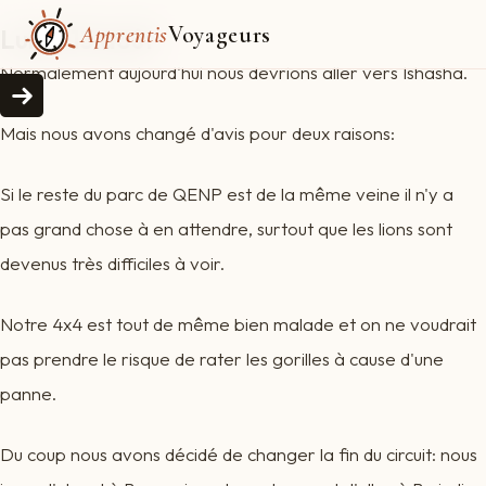
Apprentis
Voyageurs
Lundi 13 août
Normalement aujourd'hui nous devrions aller vers Ishasha.
Mais nous avons changé d'avis pour deux raisons:
Si le reste du parc de QENP est de la même veine il n'y a
pas grand chose à en attendre, surtout que les lions sont
devenus très difficiles à voir.
Notre 4x4 est tout de même bien malade et on ne voudrait
pas prendre le risque de rater les gorilles à cause d'une
panne.
Du coup nous avons décidé de changer la fin du circuit: nous