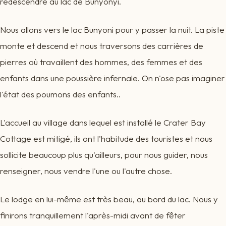
redescendre au lac de Bunyonyi.
Nous allons vers le lac Bunyoni pour y passer la nuit. La piste
monte et descend et nous traversons des carrières de
pierres où travaillent des hommes, des femmes et des
enfants dans une poussière infernale. On n'ose pas imaginer
l'état des poumons des enfants..
L'accueil au village dans lequel est installé le Crater Bay
Cottage est mitigé, ils ont l'habitude des touristes et nous
sollicite beaucoup plus qu'ailleurs, pour nous guider, nous
renseigner, nous vendre l'une ou l'autre chose.
Le lodge en lui-même est très beau, au bord du lac. Nous y
finirons tranquillement l'après-midi avant de fêter