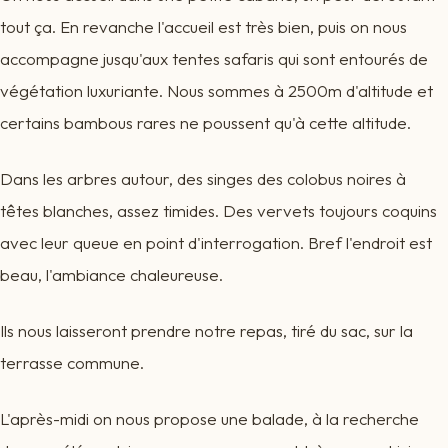
tout ça. En revanche l'accueil est très bien, puis on nous
accompagne jusqu'aux tentes safaris qui sont entourés de
végétation luxuriante. Nous sommes à 2500m d'altitude et
certains bambous rares ne poussent qu'à cette altitude.
Dans les arbres autour, des singes des colobus noires à
têtes blanches, assez timides. Des vervets toujours coquins
avec leur queue en point d'interrogation. Bref l'endroit est
beau, l'ambiance chaleureuse.
Ils nous laisseront prendre notre repas, tiré du sac, sur la
terrasse commune.
L'après-midi on nous propose une balade, à la recherche