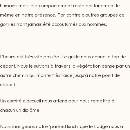
humains mais leur comportement reste parfaitement le
même en notre présence. Par contre d'autres groupes de
gorilles n'ont jamais été accoutumés aux hommes.
L'heure est très vite passée. Le guide nous donne le top de
départ. Nous le suivons à travers la végétation dense par un
autre chemin qui monte très raide jusqu'à notre point de
départ.
Un comité d'accueil nous attend pour nous remettre à
chacun un diplôme.
Nous mangeons notre 'packed lunch' que le Lodge nous a