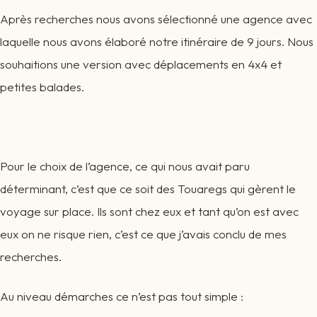
Après recherches nous avons sélectionné une agence avec
laquelle nous avons élaboré notre itinéraire de 9 jours. Nous
souhaitions une version avec déplacements en 4x4 et
petites balades.
Pour le choix de l’agence, ce qui nous avait paru
déterminant, c’est que ce soit des Touaregs qui gèrent le
voyage sur place. Ils sont chez eux et tant qu’on est avec
eux on ne risque rien, c’est ce que j’avais conclu de mes
recherches.
Au niveau démarches ce n’est pas tout simple :