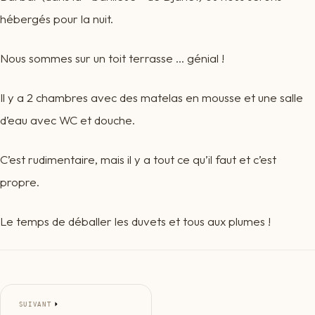
hébergés pour la nuit.
Nous sommes sur un toit terrasse … génial !
Il y a 2 chambres avec des matelas en mousse et une salle
d’eau avec WC et douche.
C’est rudimentaire, mais il y a tout ce qu’il faut et c’est
propre.
Le temps de déballer les duvets et tous aux plumes !
SUIVANT