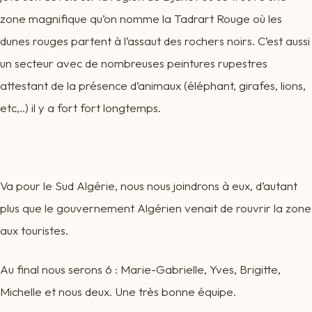
zone magnifique qu’on nomme la Tadrart Rouge où les
dunes rouges partent à l’assaut des rochers noirs. C’est aussi
un secteur avec de nombreuses peintures rupestres
attestant de la présence d’animaux (éléphant, girafes, lions,
etc,..) il y a fort fort longtemps.
Va pour le Sud Algérie, nous nous joindrons à eux, d’autant
plus que le gouvernement Algérien venait de rouvrir la zone
aux touristes.
Au final nous serons 6 : Marie-Gabrielle, Yves, Brigitte,
Michelle et nous deux. Une très bonne équipe.