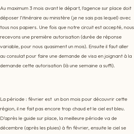
Au maximum 3 mois avant le départ, l’agence sur place doit
déposer l’itinéraire au ministère (je ne sais pas lequel) avec
tous nos papiers. Une fois que notre circuit est accepté, nous
recevons une première autorisation (durée de réponse
variable, pour nous quasiment un mois). Ensuite il faut aller
au consulat pour faire une demande de visa en joignant à la
demande cette autorisation (là une semaine a suffi).
La période : février est un bon mois pour découvrir cette
région, il ne fait pas encore trop chaud et le ciel est bleu.
D’après le guide sur place, la meilleure période va de
décembre (après les pluies) à fin février, ensuite le ciel se