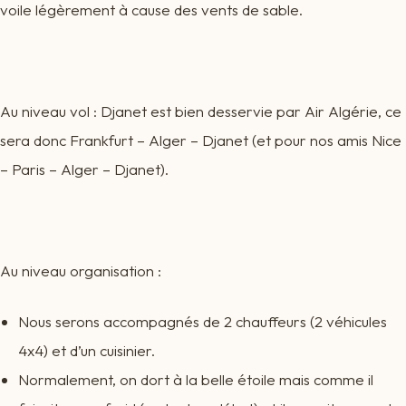
voile légèrement à cause des vents de sable.
Au niveau vol : Djanet est bien desservie par Air Algérie, ce
sera donc Frankfurt – Alger – Djanet (et pour nos amis Nice
– Paris – Alger – Djanet).
Au niveau organisation :
Nous serons accompagnés de 2 chauffeurs (2 véhicules
4x4) et d’un cuisinier.
Normalement, on dort à la belle étoile mais comme il