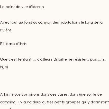
Le point de vue d’Idaren
Avec tout au fond du canyon des habitations le long de la
rivière
Et l’oasis d’Ihrir.
Que c'est tentant ... d'ailleurs Brigitte ne résistera pas ... hi,
hi, hi
A Ihrir nous dormirons dans des cases, dans une sorte de
camping. Il y aura deux autres petits groupes qui y dormiront