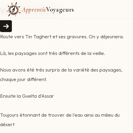
Apprentis
Voyageurs
Vendredi 15 février
Route vers Tin Taghert et ses gravures. On y déjeunera.
Là, les paysages sont très différents de la veille.
Nous avons été très surpris de la variété des paysages,
chaque jour différent.
Ensuite la Guelta d’Assar
Toujours étonnant de trouver de l'eau ainsi au milieu du
désert