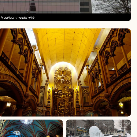
 tradition modernité