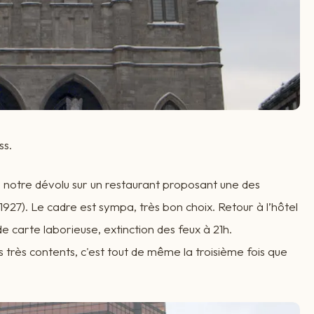
ss.
é notre dévolu sur un restaurant proposant une des
 1927). Le cadre est sympa, très bon choix. Retour à l’hôtel
 de carte laborieuse, extinction des feux à 21h.
 très contents, c'est tout de même la troisième fois que