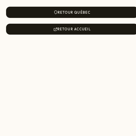
RETOUR QUÉBEC
RETOUR ACCUEIL