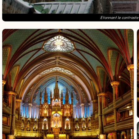
Etonnant le contraste