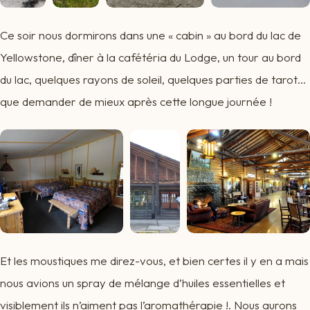
Ce soir nous dormirons dans une « cabin » au bord du lac de
Yellowstone, dîner à la cafétéria du Lodge, un tour au bord
du lac, quelques rayons de soleil, quelques parties de tarot…
que demander de mieux après cette longue journée !
Et les moustiques me direz-vous, et bien certes il y en a mais
nous avions un spray de mélange d’huiles essentielles et
visiblement ils n’aiment pas l’aromathérapie !. Nous aurons