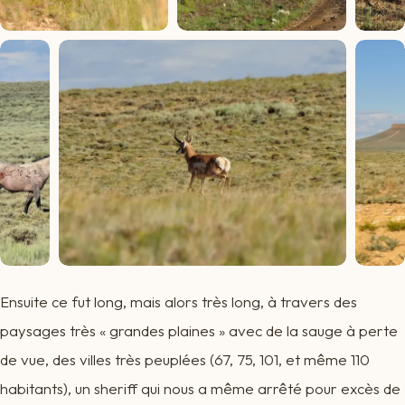
Ensuite ce fut long, mais alors très long, à travers des
paysages très « grandes plaines » avec de la sauge à perte
de vue, des villes très peuplées (67, 75, 101, et même 110
habitants), un sheriff qui nous a même arrêté pour excès de