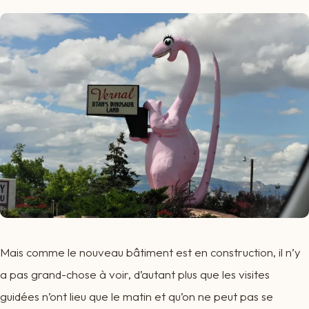
Mais comme le nouveau bâtiment est en construction, il n’y
a pas grand-chose à voir, d’autant plus que les visites
guidées n’ont lieu que le matin et qu’on ne peut pas se