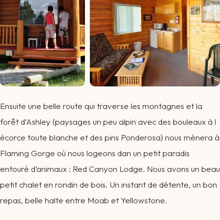
Ensuite une belle route qui traverse les montagnes et la
forêt d’Ashley (paysages un peu alpin avec des bouleaux à l
écorce toute blanche et des pins Ponderosa) nous mènera à
Flaming Gorge où nous logeons dan un petit paradis
entouré d’animaux : Red Canyon Lodge. Nous avons un beau
petit chalet en rondin de bois. Un instant de détente, un bon
repas, belle halte entre Moab et Yellowstone.