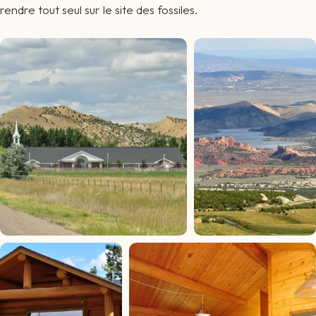
rendre tout seul sur le site des fossiles.