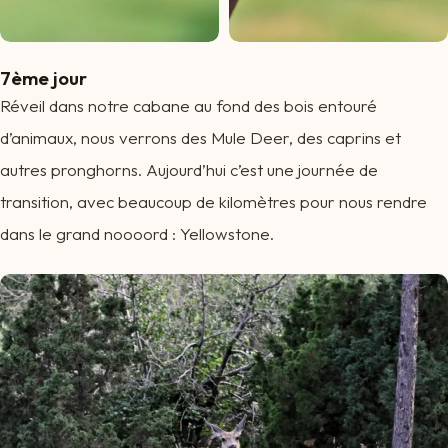
7ème jour
Réveil dans notre cabane au fond des bois entouré
d’animaux, nous verrons des Mule Deer, des caprins et
autres pronghorns. Aujourd’hui c’est une journée de
transition, avec beaucoup de kilomètres pour nous rendre
dans le grand noooord : Yellowstone.