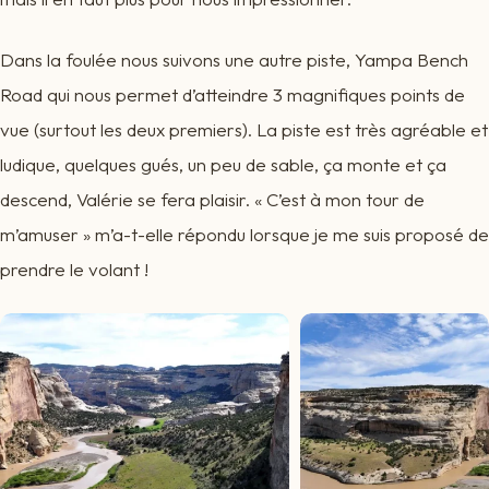
Dans la foulée nous suivons une autre piste, Yampa Bench
Road qui nous permet d’atteindre 3 magnifiques points de
vue (surtout les deux premiers). La piste est très agréable et
ludique, quelques gués, un peu de sable, ça monte et ça
descend, Valérie se fera plaisir. « C’est à mon tour de
m’amuser » m’a-t-elle répondu lorsque je me suis proposé de
prendre le volant !