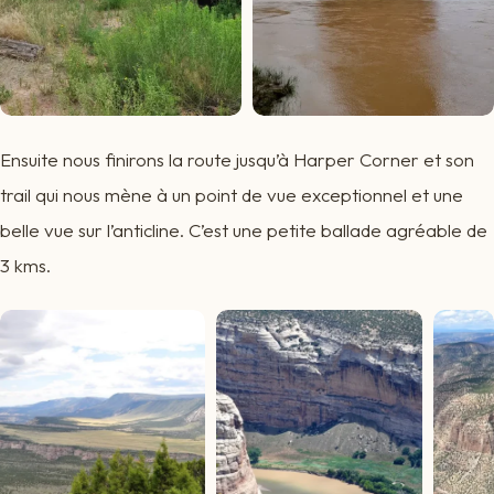
Ensuite nous finirons la route jusqu’à Harper Corner et son
trail qui nous mène à un point de vue exceptionnel et une
belle vue sur l’anticline. C’est une petite ballade agréable de
3 kms.