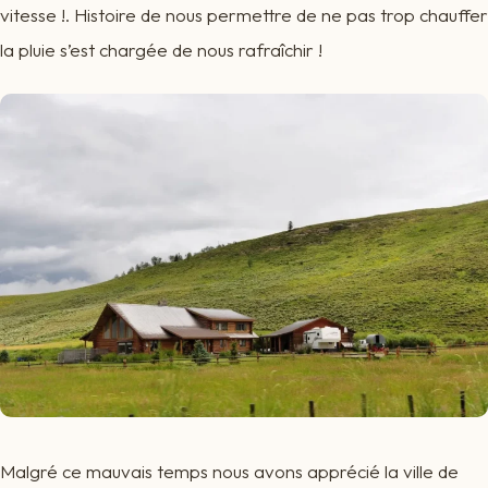
vitesse !. Histoire de nous permettre de ne pas trop chauffer
la pluie s’est chargée de nous rafraîchir !
Malgré ce mauvais temps nous avons apprécié la ville de