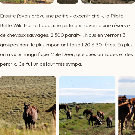
Ensuite j’avais prévu une petite « excentricité », la Pilote
Butte Wild Horse Loop, une piste qui traverse une réserve
de chevaux sauvages, 2.500 parait-il. Nous en verrons 3
groupes dont le plus important faisait 20 à 30 têtes. En plus
on a vu un magnifique Mule Deer, quelques antilopes et des
perdrix. Ce fut un détour très sympa.