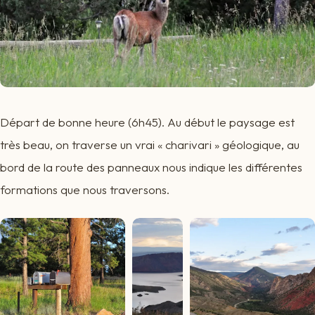
Départ de bonne heure (6h45). Au début le paysage est
très beau, on traverse un vrai « charivari » géologique, au
bord de la route des panneaux nous indique les différentes
formations que nous traversons.