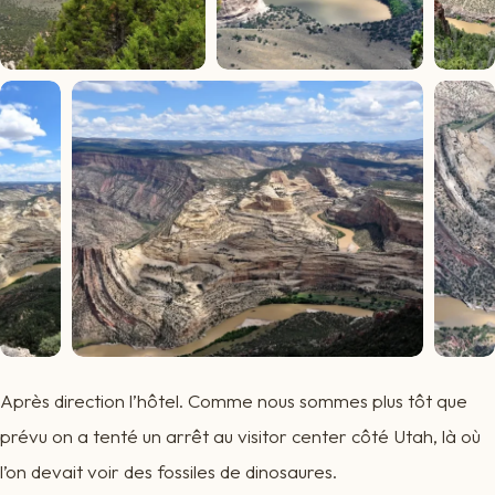
Après direction l’hôtel. Comme nous sommes plus tôt que
prévu on a tenté un arrêt au visitor center côté Utah, là où
l’on devait voir des fossiles de dinosaures.