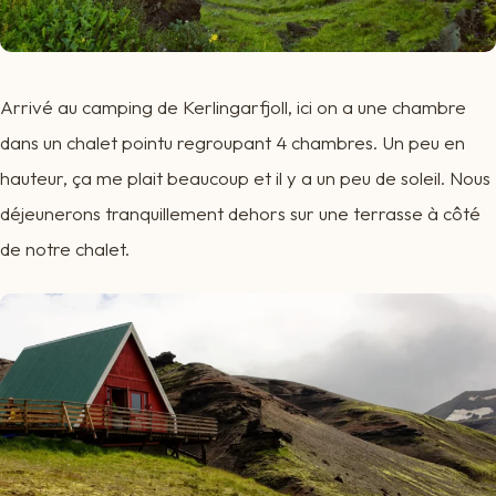
Arrivé au camping de Kerlingarfjoll, ici on a une chambre
dans un chalet pointu regroupant 4 chambres. Un peu en
hauteur, ça me plait beaucoup et il y a un peu de soleil. Nous
déjeunerons tranquillement dehors sur une terrasse à côté
de notre chalet.