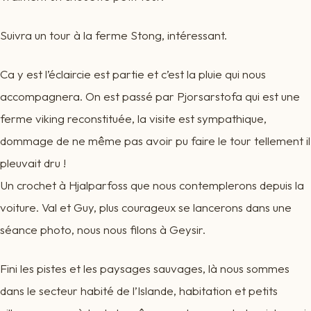
Suivra un tour à la ferme Stong, intéressant.
Ca y est l’éclaircie est partie et c’est la pluie qui nous
accompagnera. On est passé par Pjorsarstofa qui est une
ferme viking reconstituée, la visite est sympathique,
dommage de ne même pas avoir pu faire le tour tellement il
pleuvait dru !
Un crochet à Hjalparfoss que nous contemplerons depuis la
voiture. Val et Guy, plus courageux se lancerons dans une
séance photo, nous nous filons à Geysir.
Fini les pistes et les paysages sauvages, là nous sommes
dans le secteur habité de l’Islande, habitation et petits