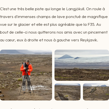
C’est une très belle piste qui longe le Langjökull. On roule à
travers d’immenses champs de lave ponctué de magnifique
vue sur le glacier et elle est plus agréable que la F35. Au
bout de celle-ci nous quitterons nos amis avec un pincement
au cœur, eux à droite et nous à gauche vers Reykjavik.