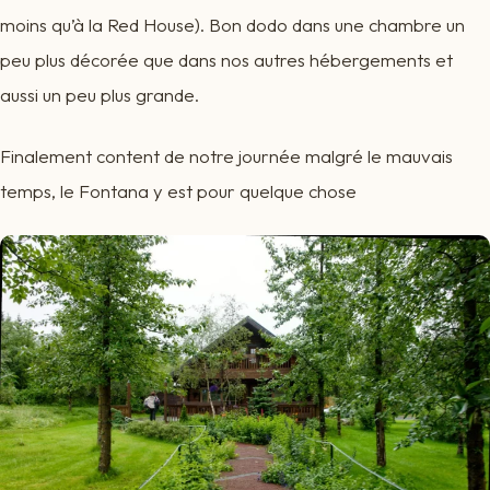
moins qu’à la Red House). Bon dodo dans une chambre un
peu plus décorée que dans nos autres hébergements et
aussi un peu plus grande.
Finalement content de notre journée malgré le mauvais
temps, le Fontana y est pour quelque chose