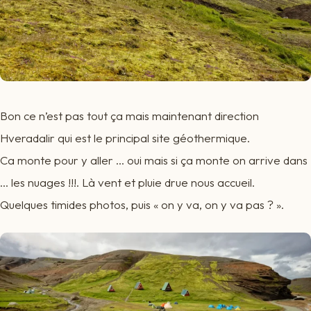
Bon ce n’est pas tout ça mais maintenant direction
Hveradalir qui est le principal site géothermique.
Ca monte pour y aller … oui mais si ça monte on arrive dans
… les nuages !!!. Là vent et pluie drue nous accueil.
Quelques timides photos, puis « on y va, on y va pas ? ».