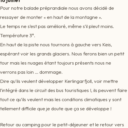
16 juillet
Pour notre balade préprandiale nous avons décidé de
ressayer de monter « en haut de la montagne ».
Le temps ne s’est pas amélioré, même s’il pleut moins.
Température 3°.
En haut de la piste nous tournons à gauche vers Keis,
espérant voir les grands glaciers. Nous ferons bien un petit
tour mais les nuages étant toujours présents nous ne
verrons pas loin … dommage.
Dire qu’ils veulent développer Kerlingarfjoll, voir mettre
l’intégré dans le circuit des bus touristiques !, ils peuvent faire
tout ce qu’ils veulent mais les conditions climatiques y sont
tellement difficile que je doute que ça se développe !
Retour au camping pour le petit-déjeuner et le retour vers