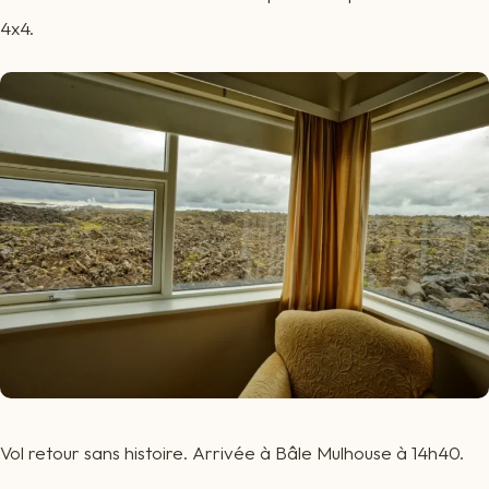
4x4.
Vol retour sans histoire. Arrivée à Bâle Mulhouse à 14h40.