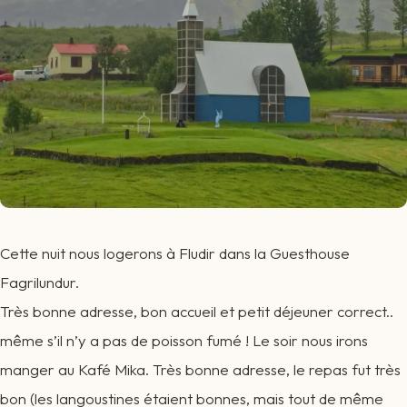
Cette nuit nous logerons à Fludir dans la Guesthouse
Fagrilundur.
Très bonne adresse, bon accueil et petit déjeuner correct..
même s’il n’y a pas de poisson fumé ! Le soir nous irons
manger au Kafé Mika. Très bonne adresse, le repas fut très
bon (les langoustines étaient bonnes, mais tout de même