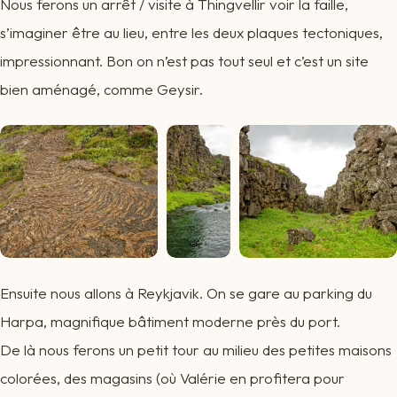
Nous ferons un arrêt / visite à Thingvellir voir la faille,
s’imaginer être au lieu, entre les deux plaques tectoniques,
impressionnant. Bon on n’est pas tout seul et c’est un site
bien aménagé, comme Geysir.
Ensuite nous allons à Reykjavik. On se gare au parking du
Harpa, magnifique bâtiment moderne près du port.
De là nous ferons un petit tour au milieu des petites maisons
colorées, des magasins (où Valérie en profitera pour