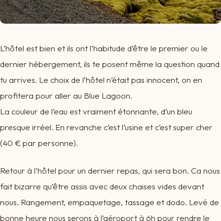
L’hôtel est bien et ils ont l’habitude d’être le premier ou le
dernier hébergement, ils te posent même la question quand
tu arrives. Le choix de l’hôtel n’était pas innocent, on en
profitera pour aller au Blue Lagoon.
La couleur de l’eau est vraiment étonnante, d’un bleu
presque irréel. En revanche c’est l’usine et c’est super cher
(40 € par personne).
Retour à l’hôtel pour un dernier repas, qui sera bon. Ca nous
fait bizarre qu’être assis avec deux chaises vides devant
nous. Rangement, empaquetage, tassage et dodo. Levé de
bonne heure nous serons à l’aéroport à 6h pour rendre le