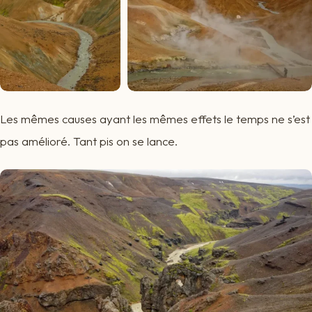
Les mêmes causes ayant les mêmes effets le temps ne s’est
pas amélioré. Tant pis on se lance.