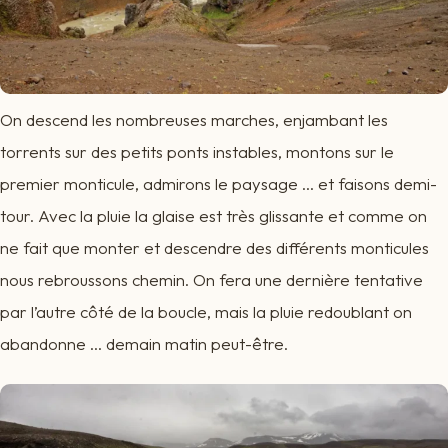
On descend les nombreuses marches, enjambant les
torrents sur des petits ponts instables, montons sur le
premier monticule, admirons le paysage ... et faisons demi-
tour. Avec la pluie la glaise est très glissante et comme on
ne fait que monter et descendre des différents monticules
nous rebroussons chemin. On fera une dernière tentative
par l’autre côté de la boucle, mais la pluie redoublant on
abandonne ... demain matin peut-être.