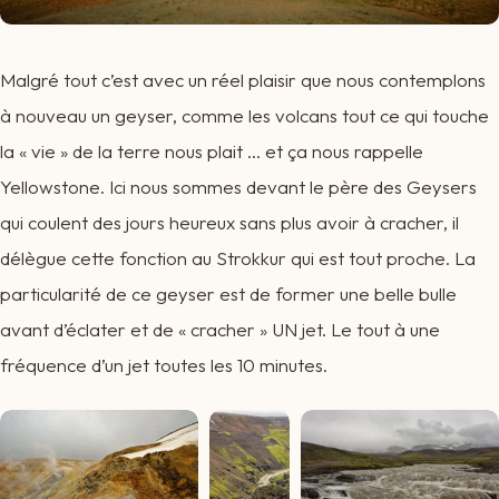
Malgré tout c’est avec un réel plaisir que nous contemplons
à nouveau un geyser, comme les volcans tout ce qui touche
la « vie » de la terre nous plait … et ça nous rappelle
Yellowstone. Ici nous sommes devant le père des Geysers
qui coulent des jours heureux sans plus avoir à cracher, il
délègue cette fonction au Strokkur qui est tout proche. La
particularité de ce geyser est de former une belle bulle
avant d’éclater et de « cracher » UN jet. Le tout à une
fréquence d’un jet toutes les 10 minutes.