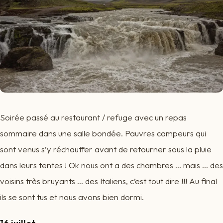
Soirée passé au restaurant / refuge avec un repas
sommaire dans une salle bondée. Pauvres campeurs qui
sont venus s’y réchauffer avant de retourner sous la pluie
dans leurs tentes ! Ok nous ont a des chambres … mais … des
voisins très bruyants … des Italiens, c’est tout dire !!! Au final
ils se sont tus et nous avons bien dormi.