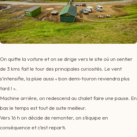
On quitte la voiture et on se dirige vers le site où un sentier
de 3 kms fait le tour des principales curiosités. Le vent
s’intensifie, la pluie aussi « bon demi-touron reviendra plus
tard ! ».
Machine arrière, on redescend au chalet faire une pause. En
bas le temps est tout de suite meilleur.
Vers 16 h on décide de remonter, on s’équipe en
conséquence et c’est reparti.