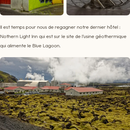
Il est temps pour nous de regagner notre dernier hôtel :
Nothern Light Inn qui est sur le site de l’usine géothermique
qui alimente le Blue Lagoon.