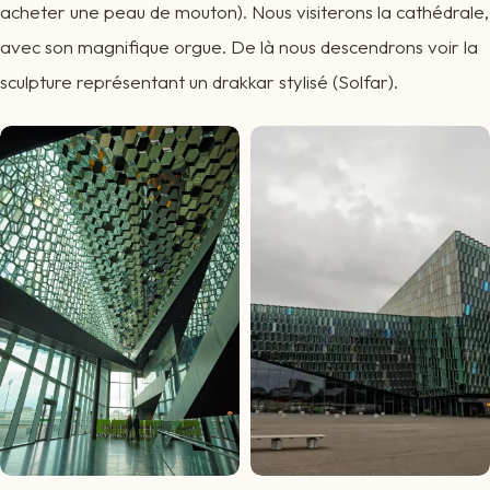
acheter une peau de mouton). Nous visiterons la cathédrale,
avec son magnifique orgue. De là nous descendrons voir la
sculpture représentant un drakkar stylisé (Solfar).