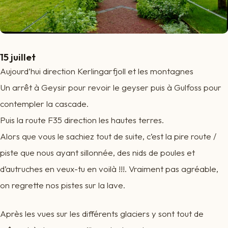
15 juillet
Aujourd’hui direction Kerlingarfjoll et les montagnes
Un arrêt à Geysir pour revoir le geyser puis à Gulfoss pour
contempler la cascade.
Puis la route F35 direction les hautes terres.
Alors que vous le sachiez tout de suite, c’est la pire route /
piste que nous ayant sillonnée, des nids de poules et
d’autruches en veux-tu en voilà !!!. Vraiment pas agréable,
on regrette nos pistes sur la lave.
Après les vues sur les différents glaciers y sont tout de