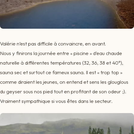
Valérie n’est pas difficile à convaincre, en avant.
Nous y finirons la journée entre « piscine » d’eau chaude
naturelle à différentes températures (32, 36, 38 et 40°),
sauna sec et surtout ce fameux sauna. Il est « trop top »
comme diraient les jeunes, on entend et sens les glouglous
du geyser sous nos pied tout en profitant de son odeur ;).
Vraiment sympathique si vous êtes dans le secteur.