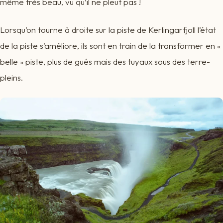
même très beau, vu qu’il ne pleut pas !
Lorsqu’on tourne à droite sur la piste de Kerlingarfjoll l’état
de la piste s’améliore, ils sont en train de la transformer en «
belle » piste, plus de gués mais des tuyaux sous des terre-
pleins.