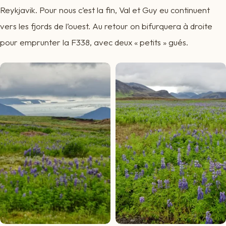
Reykjavik. Pour nous c’est la fin, Val et Guy eu continuent
vers les fjords de l’ouest. Au retour on bifurquera à droite
pour emprunter la F338, avec deux « petits » gués.