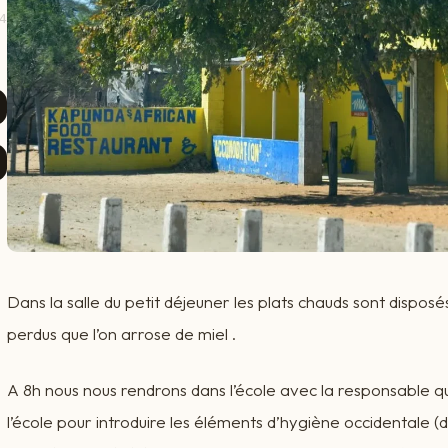
4
Dans la salle du petit déjeuner les plats chauds sont disposé
perdus que l’on arrose de miel .
A 8h nous nous rendrons dans l’école avec la responsable qui 
l’école pour introduire les éléments d’hygiène occidentale (