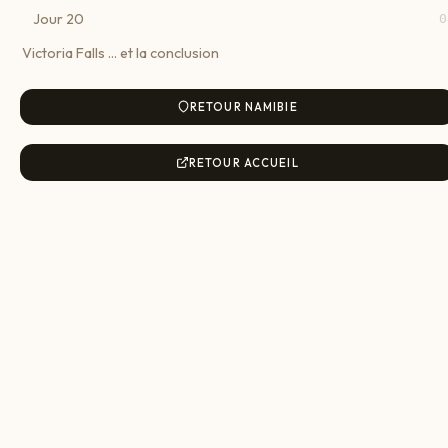
Jour 20
0
Victoria Falls ... et la conclusion
RETOUR NAMIBIE
RETOUR ACCUEIL