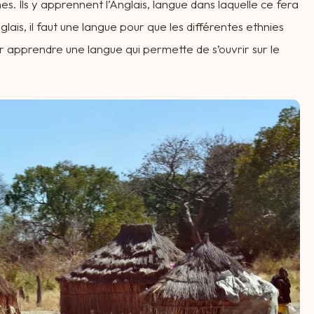
es. Ils y apprennent l’Anglais, langue dans laquelle ce fera
glais, il faut une langue pour que les différentes ethnies
ur apprendre une langue qui permette de s’ouvrir sur le