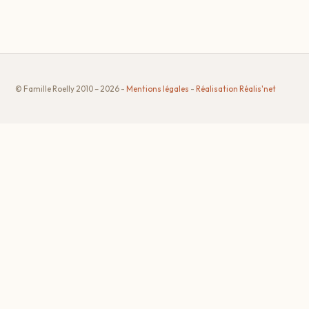
© Famille Roelly 2010 – 2026 -
Mentions légales
-
Réalisation Réalis'net