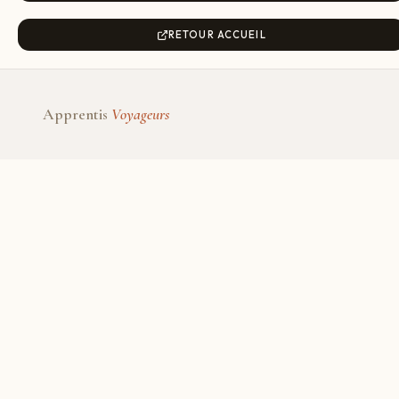
RETOUR ACCUEIL
Apprentis
Voyageurs