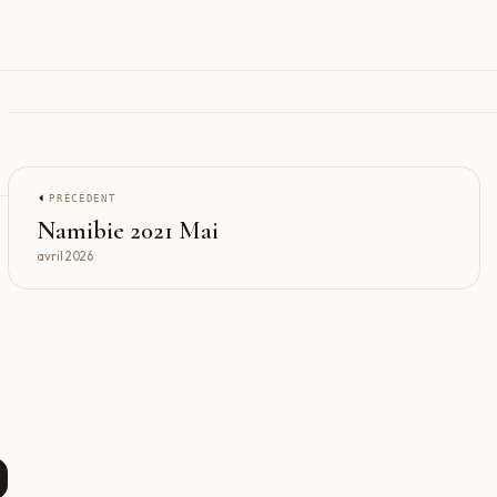
PRÉCÉDENT
Namibie 2021 Mai
avril 2026