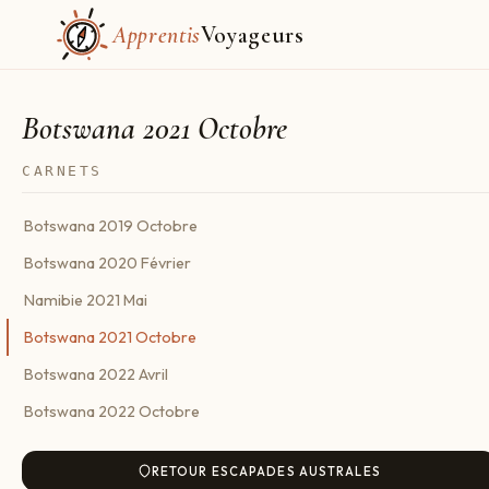
Apprentis
Voyageurs
Botswana 2021 Octobre
CARNETS
Botswana 2019 Octobre
Botswana 2020 Février
Namibie 2021 Mai
Botswana 2021 Octobre
Botswana 2022 Avril
Botswana 2022 Octobre
RETOUR ESCAPADES AUSTRALES