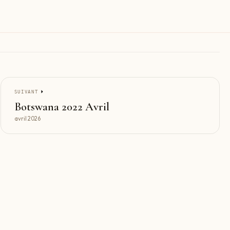
SUIVANT
Botswana 2022 Avril
avril 2026