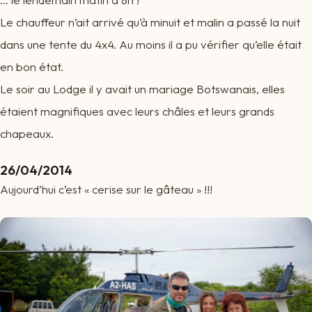
Le chauffeur n’ait arrivé qu’à minuit et malin a passé la nuit
dans une tente du 4x4. Au moins il a pu vérifier qu’elle était
en bon état.
Le soir au Lodge il y avait un mariage Botswanais, elles
étaient magnifiques avec leurs châles et leurs grands
chapeaux.
26/04/2014
Aujourd’hui c’est « cerise sur le gâteau » !!!