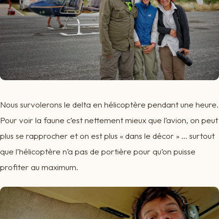
Nous survolerons le delta en hélicoptère pendant une heure.
Pour voir la faune c’est nettement mieux que l’avion, on peut
plus se rapprocher et on est plus « dans le décor » … surtout
que l’hélicoptère n’a pas de portière pour qu’on puisse
profiter au maximum.