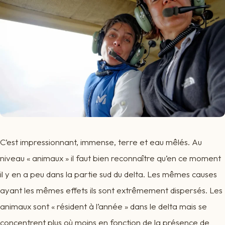
C’est impressionnant, immense, terre et eau mêlés. Au
niveau « animaux » il faut bien reconnaître qu’en ce moment
il y en a peu dans la partie sud du delta. Les mêmes causes
ayant les mêmes effets ils sont extrêmement dispersés. Les
animaux sont « résident à l’année » dans le delta mais se
concentrent plus où moins en fonction de la présence de