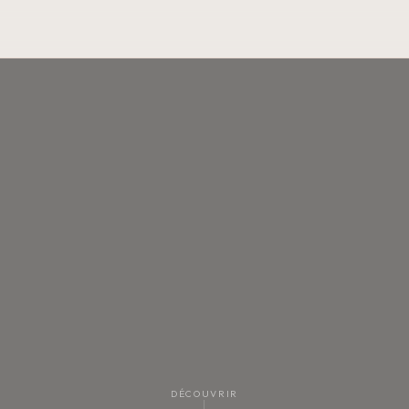
DÉCOUVRIR